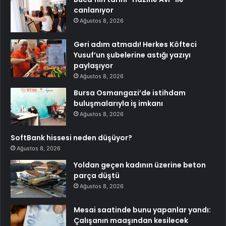
canlanıyor
Ağustos 8, 2026
Geri adım atmadı! Herkes Köfteci
Yusuf’un şubelerine astığı yazıyı
paylaşıyor
Ağustos 8, 2026
Bursa Osmangazi’de istihdam
buluşmalarıyla iş imkanı
Ağustos 8, 2026
SoftBank hissesi neden düşüyor?
Ağustos 8, 2026
Yoldan geçen kadının üzerine beton
parça düştü
Ağustos 8, 2026
Mesai saatinde bunu yapanlar yandı:
Çalışanın maaşından kesilecek