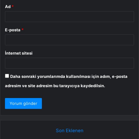
Ad
*
E-posta
*
İnternet sitesi
Daha sonraki yorumlarımda kullanılması için adım, e-posta
adresim ve site adresim bu tarayıcıya kaydedilsin.
Son Eklenen