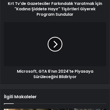
Krt Tv'de Gazeteciler Farkındalık Yaratmak İçin
"Kadına Şiddete Hayır" Tişörtleri Giyerek
Program Sundular
Microsoft, GTA 6'nın 2024'te Piyasaya
Sürüleceğini Bildiriyor
İlgili Makaleler