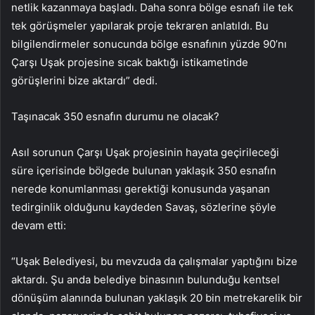
netlik kazanmaya başladı. Daha sonra bölge esnafı ile tek
tek görüşmeler yapılarak proje tekraren anlatıldı. Bu
bilgilendirmeler sonucunda bölge esnafının yüzde 90’nı
Çarşı Uşak projesine sıcak baktığı istikametinde
görüşlerini bize aktardı” dedi.
Taşınacak 350 esnafın durumu ne olacak?
Asıl sorunun Çarşı Uşak projesinin hayata geçirileceği
süre içerisinde bölgede bulunan yaklaşık 350 esnafın
nerede konumlanması gerektiği konusunda yaşanan
tedirginlik olduğunu kaydeden Savaş, sözlerine şöyle
devam etti:
“Uşak Belediyesi, bu mevzuda da çalışmalar yaptığını bize
aktardı. Şu anda belediye binasının bulunduğu kentsel
dönüşüm alanında bulunan yaklaşık 20 bin metrekarelik bir