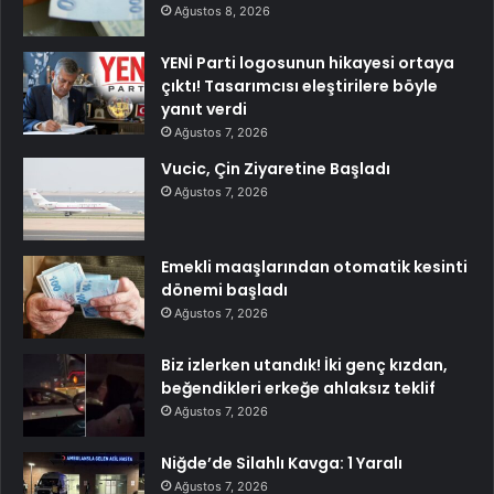
Ağustos 8, 2026
YENİ Parti logosunun hikayesi ortaya
çıktı! Tasarımcısı eleştirilere böyle
yanıt verdi
Ağustos 7, 2026
Vucic, Çin Ziyaretine Başladı
Ağustos 7, 2026
Emekli maaşlarından otomatik kesinti
dönemi başladı
Ağustos 7, 2026
Biz izlerken utandık! İki genç kızdan,
beğendikleri erkeğe ahlaksız teklif
Ağustos 7, 2026
Niğde’de Silahlı Kavga: 1 Yaralı
Ağustos 7, 2026