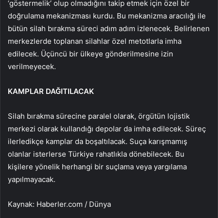
‘göstermelik’ olup olmadığını takip etmek için özel bir
doğrulama mekanizması kurdu. Bu mekanizma aracılığı ile
bütün silah bırakma süreci adım adım izlenecek. Belirlenen
merkezlerde toplanan silahlar özel metotlarla imha
edilecek. Üçüncü bir ülkeye gönderilmesine izin
verilmeyecek.
KAMPLAR DAĞITILACAK
Silah bırakma sürecine paralel olarak, örgütün lojistik
merkezi olarak kullandığı depolar da imha edilecek. Süreç
ilerledikçe kamplar da boşaltılacak. Suça karışmamış
olanlar isterlerse Türkiye rahatlıkla dönebilecek. Bu
kişilere yönelik herhangi bir suçlama veya yargılama
yapılmayacak.
Kaynak: Haberler.com / Dünya