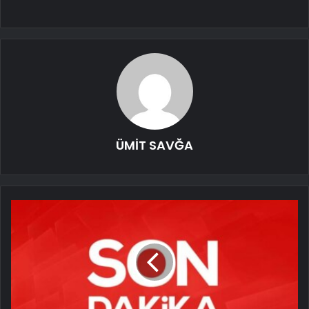
ÜMİT SAVĞA