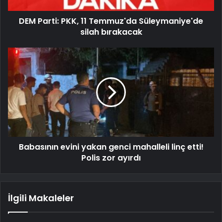
DEM Parti: PKK, 11 Temmuz'da Süleymaniye'de
silah bırakacak
Babasının evini yakan genci mahalleli linç etti!
Polis zor ayırdı
İlgili Makaleler