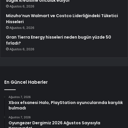
sağlık kredisine öncülük ediyor
Ağustos 6, 2026
Mizuho’nun Walmart ve Costco Liderliğindeki Tüketici
Hisseleri
Ağustos 6, 2026
Gran Tierra Energy hisseleri neden bugün yüzde 50
fırladı?
Ağustos 6, 2026
En Güncel Haberler
Ağustos 7, 2026
Xbox efsanesi Halo, PlayStation oyuncularında karşılık
bulmadı
Ağustos 7, 2026
Oyungezer Dergimiz 2026 Ağustos Sayısıyla