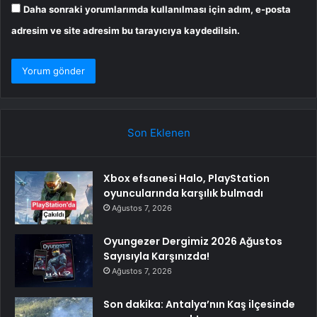
Daha sonraki yorumlarımda kullanılması için adım, e-posta
adresim ve site adresim bu tarayıcıya kaydedilsin.
Son Eklenen
Xbox efsanesi Halo, PlayStation
oyuncularında karşılık bulmadı
Ağustos 7, 2026
Oyungezer Dergimiz 2026 Ağustos
Sayısıyla Karşınızda!
Ağustos 7, 2026
Son dakika: Antalya’nın Kaş ilçesinde