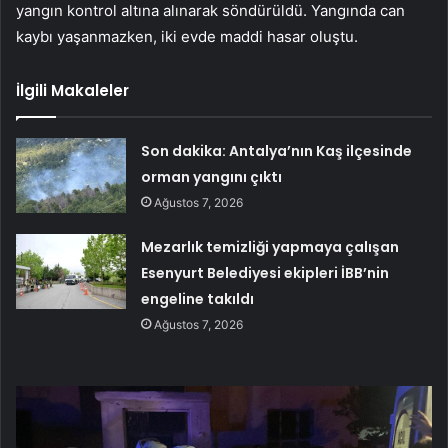
yangın kontrol altına alınarak söndürüldü. Yangında can
kaybı yaşanmazken, iki evde maddi hasar oluştu.
İlgili Makaleler
Son dakika: Antalya’nın Kaş ilçesinde
orman yangını çıktı
Ağustos 7, 2026
Mezarlık temizliği yapmaya çalışan
Esenyurt Belediyesi ekipleri İBB’nin
engeline takıldı
Ağustos 7, 2026