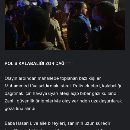
POLİS KALABALIĞI ZOR DAĞITTI
Olayın ardından mahallede toplanan bazı kişiler
Muhammed I.’ya saldırmak istedi. Polis ekipleri, kalabalığı
dağıtmak için havaya uyarı ateşi açıp biber gazı kullandı.
Zanlı, güvenlik önlemleriyle olay yerinden uzaklaştırılarak
gözaltına alındı.
Baba Hasan I. ve aile bireyleri, zanlının uzun süredir