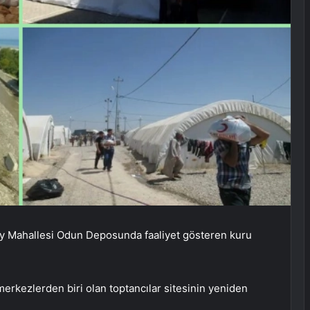
y Mahallesi Odun Deposunda faaliyet gösteren kuru
 merkezlerden biri olan toptancılar sitesinin yeniden