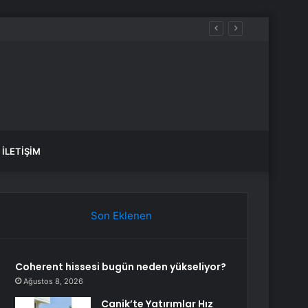
İLETIŞIM
Son Eklenen
Coherent hissesi bugün neden yükseliyor?
Ağustos 8, 2026
Canik’te Yatırımlar Hız