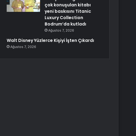
çok konuşulan kitabı
yeni baskısını Titanic
Luxury Collection
Bodrum’da kutladı
Ağustos 7, 2026
Walt Disney Yüzlerce Kişiyi İşten Çıkardı
Ağustos 7, 2026