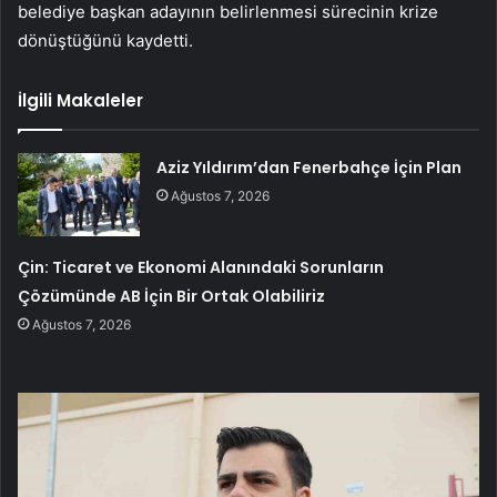
belediye başkan adayının belirlenmesi sürecinin krize
dönüştüğünü kaydetti.
İlgili Makaleler
Aziz Yıldırım’dan Fenerbahçe İçin Plan
Ağustos 7, 2026
Çin: Ticaret ve Ekonomi Alanındaki Sorunların
Çözümünde AB İçin Bir Ortak Olabiliriz
Ağustos 7, 2026