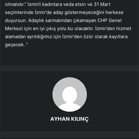
olmalıdır.” İzmirli kadınlara veda etsin ve 31 Mart
seçimlerinde İzmir’de aday göstermeyeceğini herkese
duyursun. Adaylık sarmalından çıkamayan CHP Genel
Merkezi için en iyi çıkış yolu bu olacaktır. İzmir’den hizmet
alamadan ayrıldığımız için İzmir’den özür olarak kayıtlara
geçecek. “
AYHAN KILINÇ