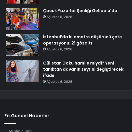
Çocuk Yazarlar Şenliği Gelibolu’da
Ağustos 6, 2026
İstanbul’da kilometre düşürücü çete
operasyonu: 21 gözaltı
Ağustos 6, 2026
Gülistan Doku hamile miydi? Yeni
tanıktan davanın seyrini değiştirecek
ifade
Ağustos 6, 2026
En Güncel Haberler
Ağustos 7, 2026