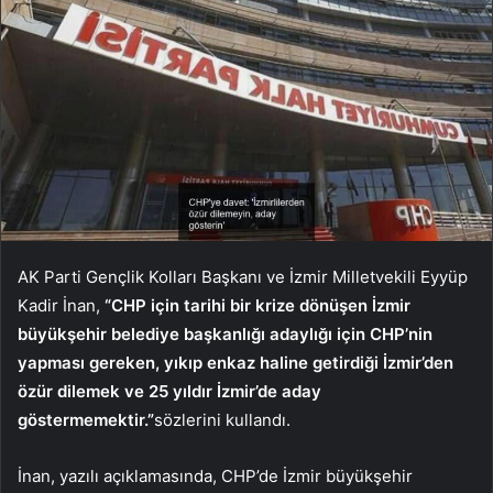
AK Parti Gençlik Kolları Başkanı ve İzmir Milletvekili Eyyüp
Kadir İnan,
“CHP için tarihi bir krize dönüşen İzmir
büyükşehir belediye başkanlığı adaylığı için CHP’nin
yapması gereken, yıkıp enkaz haline getirdiği İzmir’den
özür dilemek ve 25 yıldır İzmir’de aday
göstermemektir.”
sözlerini kullandı.
İnan, yazılı açıklamasında, CHP’de İzmir büyükşehir