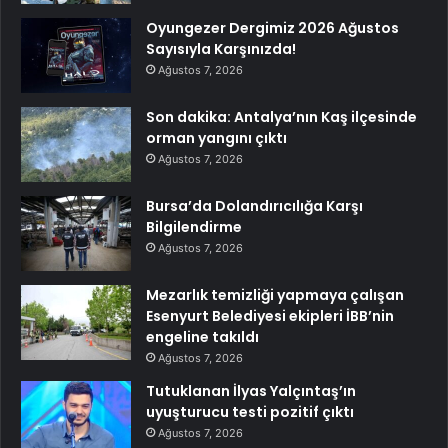
Oyungezer Dergimiz 2026 Ağustos
Sayısıyla Karşınızda!
Ağustos 7, 2026
Son dakika: Antalya’nın Kaş ilçesinde
orman yangını çıktı
Ağustos 7, 2026
Bursa’da Dolandırıcılığa Karşı
Bilgilendirme
Ağustos 7, 2026
Mezarlık temizliği yapmaya çalışan
Esenyurt Belediyesi ekipleri İBB’nin
engeline takıldı
Ağustos 7, 2026
Tutuklanan İlyas Yalçıntaş’ın
uyuşturucu testi pozitif çıktı
Ağustos 7, 2026