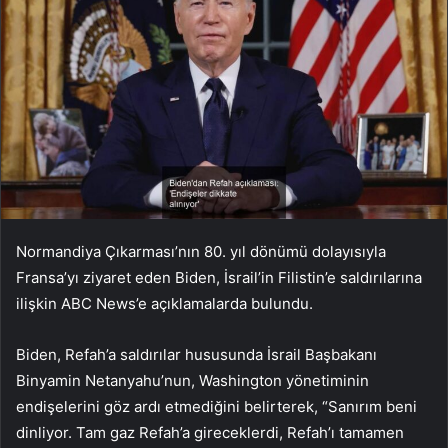
Normandiya Çıkarması’nın 80. yıl dönümü dolayısıyla
Fransa’yı ziyaret eden Biden, İsrail’in Filistin’e saldırılarına
ilişkin ABC News’e açıklamalarda bulundu.
Biden, Refah’a saldırılar hususunda İsrail Başbakanı
Binyamin Netanyahu’nun, Washington yönetiminin
endişelerini göz ardı etmediğini belirterek, “Sanırım beni
dinliyor. Tam gaz Refah’a gireceklerdi, Refah’ı tamamen