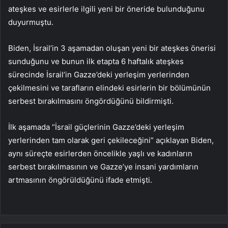
ateşkes ve esirlerle ilgili yeni bir öneride bulunduğunu
duyurmuştu.
Biden, İsrail’in 3 aşamadan oluşan yeni bir ateşkes önerisi
sunduğunu ve bunun ilk etapta 6 haftalık ateşkes
sürecinde İsrail’in Gazze’deki yerleşim yerlerinden
çekilmesini ve tarafların elindeki esirlerin bir bölümünün
serbest bırakılmasını öngördüğünü bildirmişti.
İlk aşamada “İsrail güçlerinin Gazze’deki yerleşim
yerlerinden tam olarak geri çekileceğini” açıklayan Biden,
aynı süreçte esirlerden öncelikle yaşlı ve kadınların
serbest bırakılmasının ve Gazze’ye insani yardımların
artmasının öngörüldüğünü ifade etmişti.