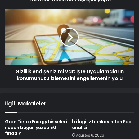
Gizlilik endişeniz mi var: İşte uygulamaların
konumunuzu izlemesini engellemenin yolu
İlgili Makaleler
Gran Tierra Energy hisseleri
İki İngiliz bankasından Fed
neden bugün yüzde 50
analizi
fırladı?
Ağustos 6, 2026