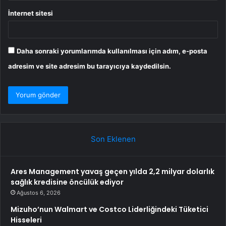
İnternet sitesi
Daha sonraki yorumlarımda kullanılması için adım, e-posta
adresim ve site adresim bu tarayıcıya kaydedilsin.
Son Eklenen
Ares Management yavaş geçen yılda 2,2 milyar dolarlık
sağlık kredisine öncülük ediyor
Ağustos 6, 2026
Mizuho’nun Walmart ve Costco Liderliğindeki Tüketici
Hisseleri