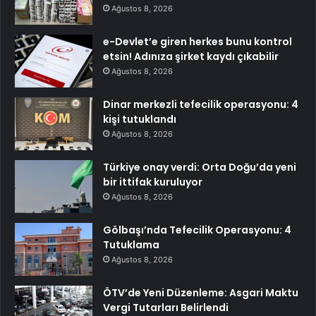
Ağustos 8, 2026
e-Devlet’e giren herkes bunu kontrol
etsin! Adınıza şirket kaydı çıkabilir
Ağustos 8, 2026
Dinar merkezli tefecilik operasyonu: 4
kişi tutuklandı
Ağustos 8, 2026
Türkiye onay verdi: Orta Doğu’da yeni
bir ittifak kuruluyor
Ağustos 8, 2026
Gölbaşı’nda Tefecilik Operasyonu: 4
Tutuklama
Ağustos 8, 2026
ÖTV’de Yeni Düzenleme: Asgari Maktu
Vergi Tutarları Belirlendi