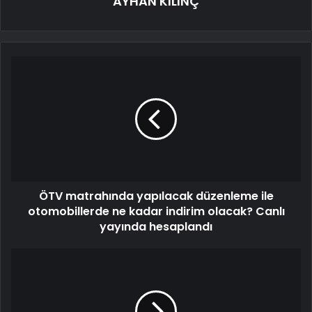
AYHAN KILINÇ
ÖTV matrahında yapılacak düzenleme ile
otomobillerde ne kadar indirim olacak? Canlı
yayında hesaplandı