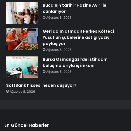
Buca’nın tarihi “Hazine Avı” ile
canlanıyor
Ağustos 8, 2026
Geri adım atmadı! Herkes Köfteci
Yusuf’un şubelerine astığı yazıyı
paylaşıyor
Ağustos 8, 2026
Bursa Osmangazi’de istihdam
buluşmalarıyla iş imkanı
Ağustos 8, 2026
SoftBank hissesi neden düşüyor?
Ağustos 8, 2026
En Güncel Haberler