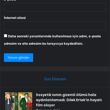
İnternet sitesi
Daha sonraki yorumlarımda kullanılması için adım, e-posta
adresim ve site adresim bu tarayıcıya kaydedilsin.
Son Eklenen
Sosyetik ismin gizemli ölümü hala
aydınlatılamadı: Dilek Ertek’in hayatı
film oluyor