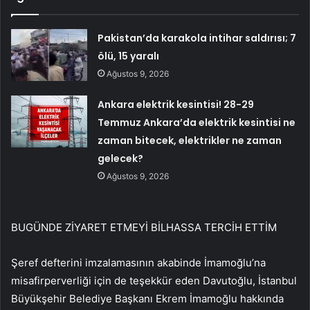
Pakistan’da karakola intihar saldırısı; 7
ölü, 15 yaralı
Ağustos 9, 2026
Ankara elektrik kesintisi! 28-29
Temmuz Ankara’da elektrik kesintisi ne
zaman bitecek, elektrikler ne zaman
gelecek?
Ağustos 9, 2026
BUGÜNDE ZİYARET ETMEYİ BİLHASSA TERCİH ETTİM
Şeref defterini imzalamasının akabinde İmamoğlu’na
misafirperverliği için de teşekkür eden Davutoğlu, İstanbul
Büyükşehir Belediye Başkanı Ekrem İmamoğlu hakkında