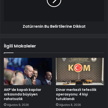
Zatürrenin Bu Belirtilerine Dikkat
İlgili Makaleler
AKP’de kapalı kapılar
Dinar merkezli tefecilik
arkasında büyüyen
operasyonu: 4 kişi
rahatsızlık
tutuklandı
Ağustos 9, 2026
Ağustos 8, 2026