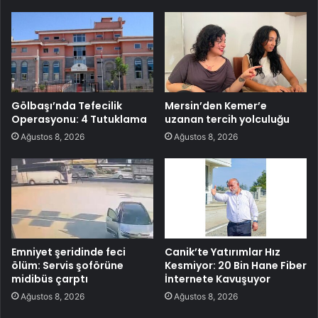
Gölbaşı’nda Tefecilik
Mersin’den Kemer’e
Operasyonu: 4 Tutuklama
uzanan tercih yolculuğu
Ağustos 8, 2026
Ağustos 8, 2026
Emniyet şeridinde feci
Canik’te Yatırımlar Hız
ölüm: Servis şoförüne
Kesmiyor: 20 Bin Hane Fiber
midibüs çarptı
İnternete Kavuşuyor
Ağustos 8, 2026
Ağustos 8, 2026