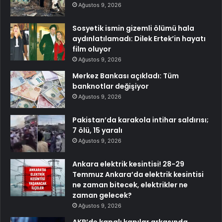
Ağustos 9, 2026
Sosyetik ismin gizemli ölümü hala
aydınlatılamadı: Dilek Ertek’in hayatı
film oluyor
Ağustos 9, 2026
Merkez Bankası açıkladı: Tüm
banknotlar değişiyor
Ağustos 9, 2026
Pakistan’da karakola intihar saldırısı;
7 ölü, 15 yaralı
Ağustos 9, 2026
Ankara elektrik kesintisi! 28-29
Temmuz Ankara’da elektrik kesintisi
ne zaman bitecek, elektrikler ne
zaman gelecek?
Ağustos 9, 2026