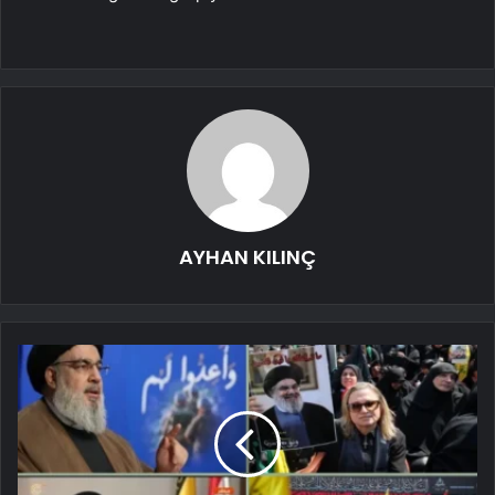
AYHAN KILINÇ