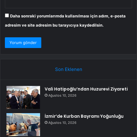
Daha sonraki yorumlarımda kullanılması için adım, e-posta
adresim ve site adresim bu tarayıcıya kaydedilsin.
Son Eklenen
Vali Hatipoğlu’ndan Huzurevi Ziyareti
Ağustos 10, 2026
İzmir’de Kurban Bayramı Yoğunluğu
Ağustos 10, 2026