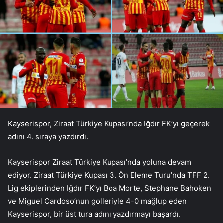
Kayserispor, Ziraat Türkiye Kupası’nda Iğdır FK’yı geçerek
adını 4. sıraya yazdırdı.
Kayserispor Ziraat Türkiye Kupası’nda yoluna devam
ediyor. Ziraat Türkiye Kupası 3. Ön Eleme Turu’nda TFF 2.
Lig ekiplerinden Iğdır FK’yı Boa Morte, Stephane Bahoken
ve Miguel Cardoso’nun golleriyle 4-0 mağlup eden
Kayserispor, bir üst tura adını yazdırmayı başardı.