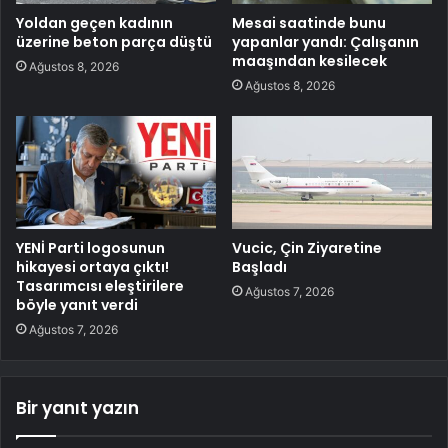
Yoldan geçen kadının
Mesai saatinde bunu
üzerine beton parça düştü
yapanlar yandı: Çalışanın
maaşından kesilecek
Ağustos 8, 2026
Ağustos 8, 2026
YENİ Parti logosunun
Vucic, Çin Ziyaretine
hikayesi ortaya çıktı!
Başladı
Tasarımcısı eleştirilere
Ağustos 7, 2026
böyle yanıt verdi
Ağustos 7, 2026
Bir yanıt yazın