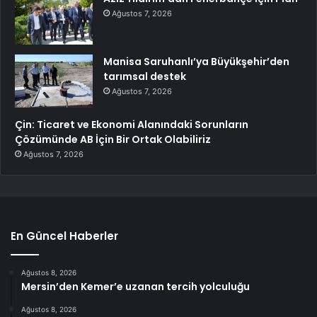
Ağustos 7, 2026
Manisa Saruhanlı’ya Büyükşehir’den
tarımsal destek
Ağustos 7, 2026
Çin: Ticaret ve Ekonomi Alanındaki Sorunların
Çözümünde AB İçin Bir Ortak Olabiliriz
Ağustos 7, 2026
En Güncel Haberler
Ağustos 8, 2026
Mersin’den Kemer’e uzanan tercih yolculuğu
Ağustos 8, 2026