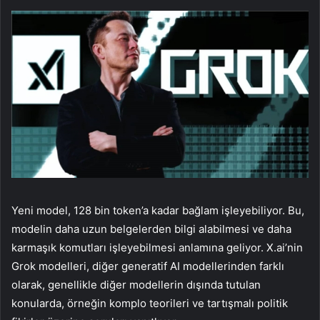
Yeni model, 128 bin token’a kadar bağlam işleyebiliyor. Bu,
modelin daha uzun belgelerden bilgi alabilmesi ve daha
karmaşık komutları işleyebilmesi anlamına geliyor. X.ai’nin
Grok modelleri, diğer generatif AI modellerinden farklı
olarak, genellikle diğer modellerin dışında tutulan
konularda, örneğin komplo teorileri ve tartışmalı politik