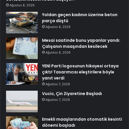
Ağustos 8, 2026
Yoldan geçen kadının üzerine beton
parça düştü
Ağustos 8, 2026
Mesai saatinde bunu yapanlar yandı:
Çalışanın maaşından kesilecek
Ağustos 8, 2026
YENİ Parti logosunun hikayesi ortaya
çıktı! Tasarımcısı eleştirilere böyle
yanıt verdi
Ağustos 7, 2026
Vucic, Çin Ziyaretine Başladı
Ağustos 7, 2026
Emekli maaşlarından otomatik kesinti
dönemi başladı