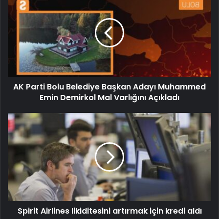
AK Parti Bolu Belediye Başkan Adayı Muhammed
Emin Demirkol Mal Varlığını Açıkladı
Spirit Airlines likiditesini artırmak için kredi aldı