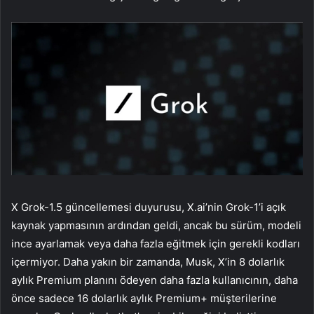
X Grok-1.5 güncellemesi duyurusu, X.ai’nin Grok-1’i açık
kaynak yapmasının ardından geldi, ancak bu sürüm, modeli
ince ayarlamak veya daha fazla eğitmek için gerekli kodları
içermiyor. Daha yakın bir zamanda, Musk, X’in 8 dolarlık
aylık Premium planını ödeyen daha fazla kullanıcının, daha
önce sadece 16 dolarlık aylık Premium+ müşterilerine