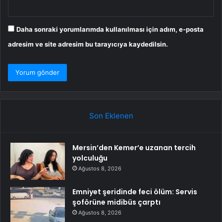
Daha sonraki yorumlarımda kullanılması için adım, e-posta
adresim ve site adresim bu tarayıcıya kaydedilsin.
Son Eklenen
Mersin’den Kemer’e uzanan tercih
yolculuğu
Ağustos 8, 2026
Emniyet şeridinde feci ölüm: Servis
şoförüne midibüs çarptı
Ağustos 8, 2026