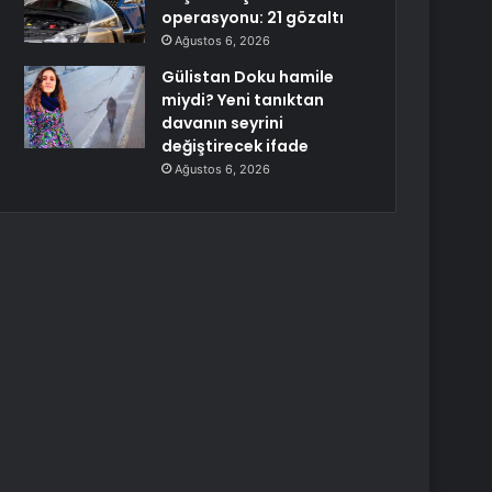
operasyonu: 21 gözaltı
Ağustos 6, 2026
Gülistan Doku hamile
miydi? Yeni tanıktan
davanın seyrini
değiştirecek ifade
Ağustos 6, 2026