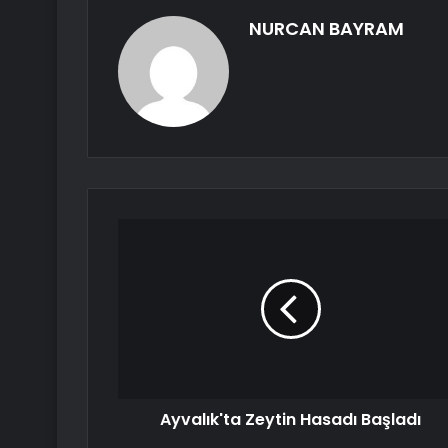
NURCAN BAYRAM
Ayvalık'ta Zeytin Hasadı Başladı