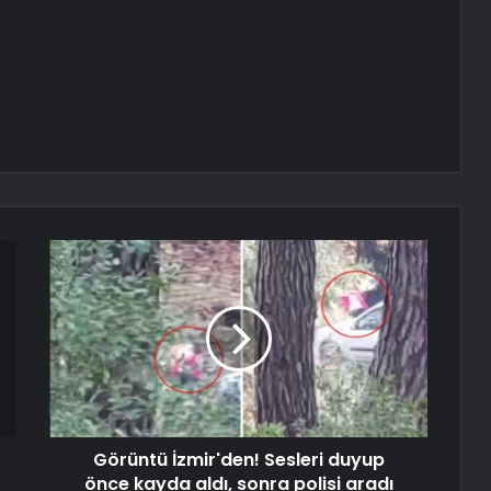
Görüntü İzmir'den! Sesleri duyup
önce kayda aldı, sonra polisi aradı