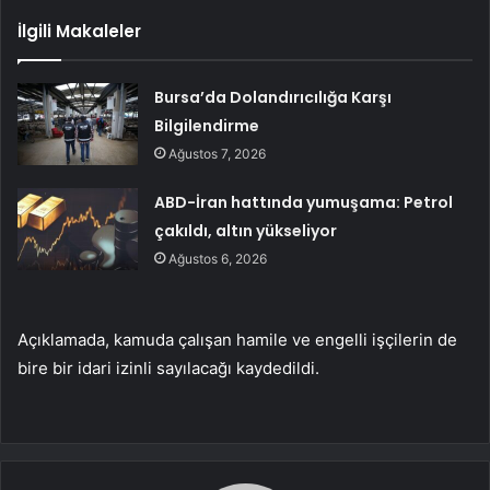
İlgili Makaleler
Bursa’da Dolandırıcılığa Karşı
Bilgilendirme
Ağustos 7, 2026
ABD-İran hattında yumuşama: Petrol
çakıldı, altın yükseliyor
Ağustos 6, 2026
Açıklamada, kamuda çalışan hamile ve engelli işçilerin de
bire bir idari izinli sayılacağı kaydedildi.