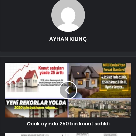
AYHAN KILINÇ
Ocak ayında 250 bin konut satıldı