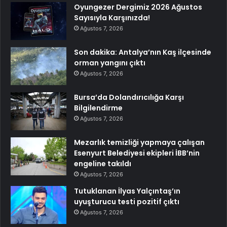
Oyungezer Dergimiz 2026 Ağustos
Sayısıyla Karşınızda!
Ağustos 7, 2026
Son dakika: Antalya’nın Kaş ilçesinde
orman yangını çıktı
Ağustos 7, 2026
Bursa’da Dolandırıcılığa Karşı
Bilgilendirme
Ağustos 7, 2026
Mezarlık temizliği yapmaya çalışan
Esenyurt Belediyesi ekipleri İBB’nin
engeline takıldı
Ağustos 7, 2026
Tutuklanan İlyas Yalçıntaş’ın
uyuşturucu testi pozitif çıktı
Ağustos 7, 2026