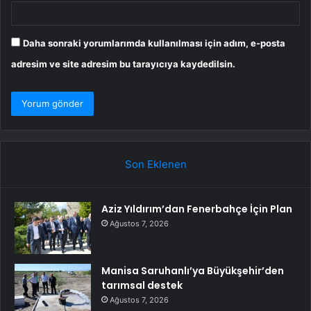
Daha sonraki yorumlarımda kullanılması için adım, e-posta
adresim ve site adresim bu tarayıcıya kaydedilsin.
Son Eklenen
Aziz Yıldırım’dan Fenerbahçe İçin Plan
Ağustos 7, 2026
Manisa Saruhanlı’ya Büyükşehir’den
tarımsal destek
Ağustos 7, 2026