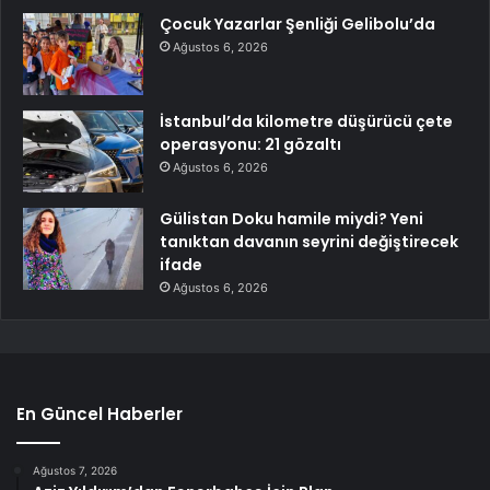
Çocuk Yazarlar Şenliği Gelibolu’da
Ağustos 6, 2026
İstanbul’da kilometre düşürücü çete
operasyonu: 21 gözaltı
Ağustos 6, 2026
Gülistan Doku hamile miydi? Yeni
tanıktan davanın seyrini değiştirecek
ifade
Ağustos 6, 2026
En Güncel Haberler
Ağustos 7, 2026