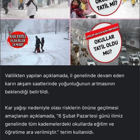
Valilikten yapılan açıklamada, il genelinde devam eden
karın akşam saatlerinde yoğunluğunun artmasının
beklendiği belirtildi.
Kar yağışı nedeniyle olası risklerin önüne geçilmesi
amaçlanan açıklamada, “6 Şubat Pazartesi günü ilimiz
genelinde tüm kademelerdeki okullarda eğitim ve
öğretime ara verilmiştir.” terim kullanıldı.