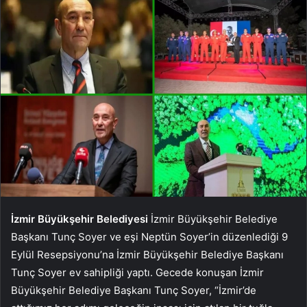
İzmir Büyükşehir Belediyesi
İzmir Büyükşehir Belediye
Başkanı Tunç Soyer ve eşi Neptün Soyer’in düzenlediği 9
Eylül Resepsiyonu’na İzmir Büyükşehir Belediye Başkanı
Tunç Soyer ev sahipliği yaptı. Gecede konuşan İzmir
Büyükşehir Belediye Başkanı Tunç Soyer, “İzmir’de