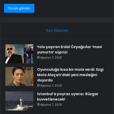
Son Eklenen
Yolu şaşıran Erdal Özyağcılar ‘mavi
yumurta’ süprizi
Ağustos 7, 2026
Oyunculuğa kısa bir mola verdi: Ezgi
Mola Alaçatı’daki yeni mesleğini
duyurdu
Ağustos 7, 2026
İstanbul’a poyraz uyarısı: Rüzgar
kuvvetlenecek!
Ağustos 7, 2026