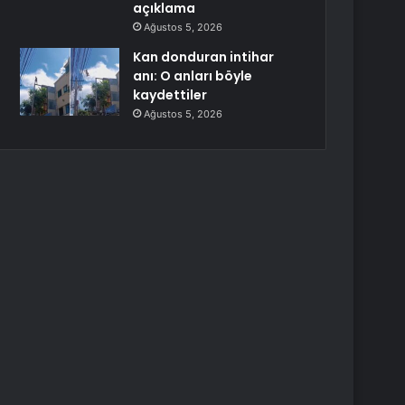
açıklama
Ağustos 5, 2026
Kan donduran intihar
anı: O anları böyle
kaydettiler
Ağustos 5, 2026