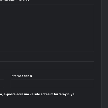
İnternet sitesi
m, e-posta adresim ve site adresim bu tarayıcıya