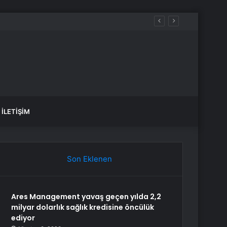
İLETIŞIM
Son Eklenen
Ares Management yavaş geçen yılda 2,2
milyar dolarlık sağlık kredisine öncülük
ediyor