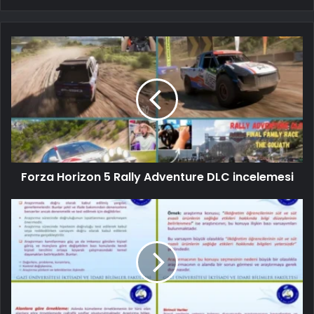
Forza Horizon 5 Rally Adventure DLC incelemesi