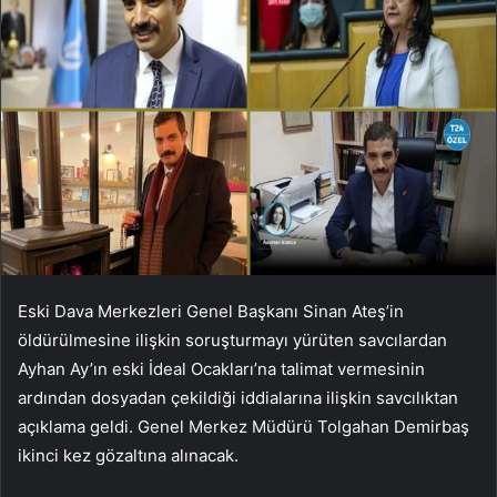
Eski Dava Merkezleri Genel Başkanı Sinan Ateş’in
öldürülmesine ilişkin soruşturmayı yürüten savcılardan
Ayhan Ay’ın eski İdeal Ocakları’na talimat vermesinin
ardından dosyadan çekildiği iddialarına ilişkin savcılıktan
açıklama geldi. Genel Merkez Müdürü Tolgahan Demirbaş
ikinci kez gözaltına alınacak.