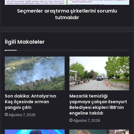
Seçmenler araştırma şirketlerini sorumlu
tutmalıdır
İlgili Makaleler
Son dakika: Antalya’nın
Mezarlık temizliği
Kaş ilçesinde orman
yapmaya çalışan Esenyurt
yangını çıktı
Belediyesi ekipleri İBB’nin
engeline takıldı
Ağustos 7, 2026
Ağustos 7, 2026