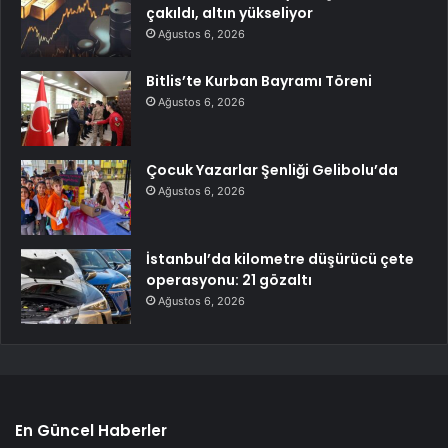
çakıldı, altın yükseliyor
Ağustos 6, 2026
Bitlis’te Kurban Bayramı Töreni
Ağustos 6, 2026
Çocuk Yazarlar Şenliği Gelibolu’da
Ağustos 6, 2026
İstanbul’da kilometre düşürücü çete
operasyonu: 21 gözaltı
Ağustos 6, 2026
En Güncel Haberler