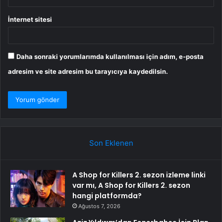
İnternet sitesi
Daha sonraki yorumlarımda kullanılması için adım, e-posta
adresim ve site adresim bu tarayıcıya kaydedilsin.
Son Eklenen
A Shop for Killers 2. sezon izleme linki
var mı, A Shop for Killers 2. sezon
hangi platformda?
Ağustos 7, 2026