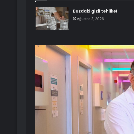
Buzdaki gizli tehlike!
Ağustos 2, 2026