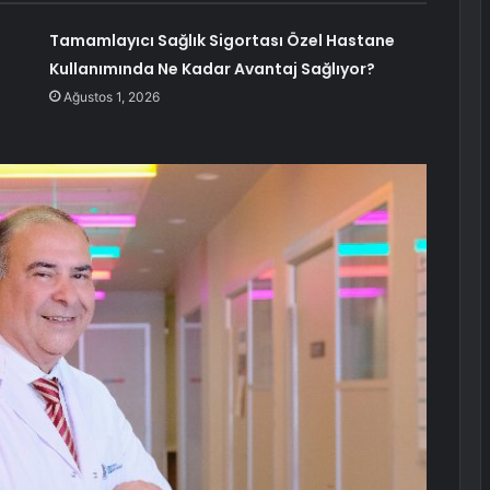
Tamamlayıcı Sağlık Sigortası Özel Hastane
Kullanımında Ne Kadar Avantaj Sağlıyor?
Ağustos 1, 2026