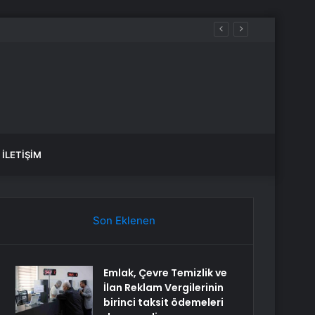
İLETIŞIM
Son Eklenen
Emlak, Çevre Temizlik ve
İlan Reklam Vergilerinin
birinci taksit ödemeleri