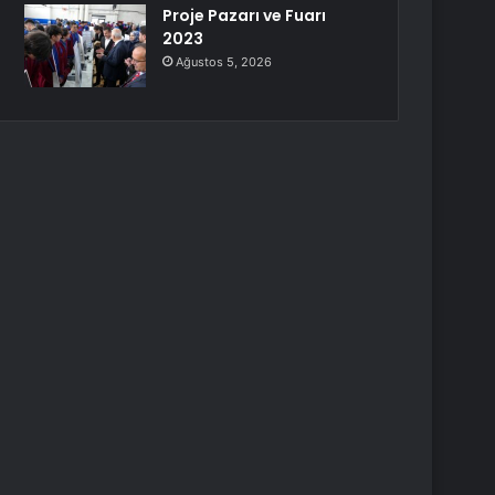
Proje Pazarı ve Fuarı
2023
Ağustos 5, 2026