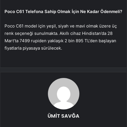
Poco C61 Telefona Sahip Olmak İçin Ne Kadar Ödenmeli?
Poco C61 model için yeşil, siyah ve mavi olmak üzere üç
renk seçeneği sunulmakta. Akıllı cihaz Hindistan’da 28
Mart’ta 7499 rupiden yaklaşık 2 bin 895 TL’den başlayan
fiyatlarla piyasaya sürülecek.
ÜMİT SAVĞA