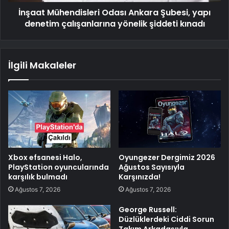
İnşaat Mühendisleri Odası Ankara Şubesi, yapı
denetim çalışanlarına yönelik şiddeti kınadı
İlgili Makaleler
Xbox efsanesi Halo,
Oyungezer Dergimiz 2026
PlayStation oyuncularında
Ağustos Sayısıyla
karşılık bulmadı
Karşınızda!
Ağustos 7, 2026
Ağustos 7, 2026
George Russell:
Düzlüklerdeki Ciddi Sorun