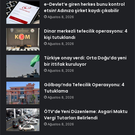
e-Devlet’e giren herkes bunu kontrol
etsin! Adınıza şirket kaydı çıkabilir
Ağustos 8, 2026
Dinar merkezli tefecilik operasyonu: 4
kişi tutuklandı
Ağustos 8, 2026
Türkiye onay verdi: Orta Doğu’da yeni
bir ittifak kuruluyor
Ağustos 8, 2026
Gölbaşı’nda Tefecilik Operasyonu: 4
Tutuklama
Ağustos 8, 2026
ÖTV’de Yeni Düzenleme: Asgari Maktu
Vergi Tutarları Belirlendi
Ağustos 8, 2026