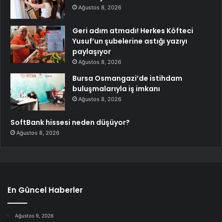
Ağustos 8, 2026
Geri adım atmadı! Herkes Köfteci
Yusuf’un şubelerine astığı yazıyı
paylaşıyor
Ağustos 8, 2026
Bursa Osmangazi’de istihdam
buluşmalarıyla iş imkanı
Ağustos 8, 2026
SoftBank hissesi neden düşüyor?
Ağustos 8, 2026
En Güncel Haberler
Ağustos 9, 2026