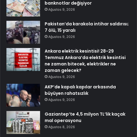
banknotlar değişiyor
Ağustos 9, 2026
Pakistan’da karakola intihar saldırısı;
7 ölü, 15 yaralı
Ağustos 9, 2026
Ankara elektrik kesintisi! 28-29
Temmuz Ankara’da elektrik kesintisi
ne zaman bitecek, elektrikler ne
zaman gelecek?
Ağustos 9, 2026
AKP’de kapalı kapılar arkasında
büyüyen rahatsızlık
Ağustos 9, 2026
Gaziantep’te 4,5 milyon TL’lik kaçak
mal operasyonu
Ağustos 8, 2026