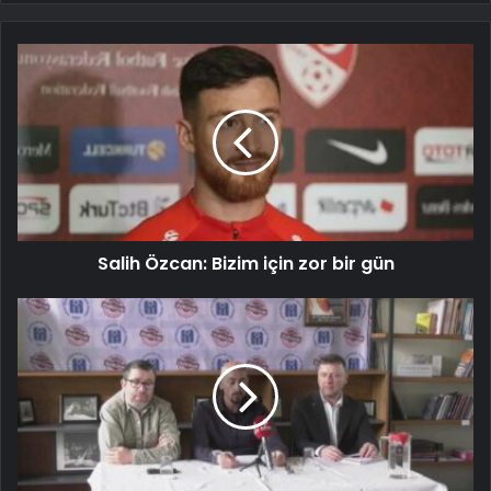
Salih Özcan: Bizim için zor bir gün