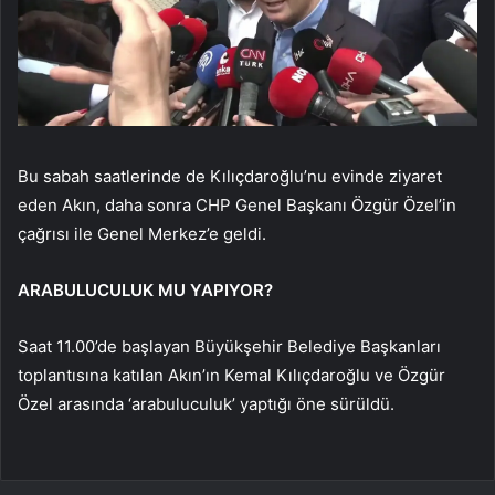
Bu sabah saatlerinde de Kılıçdaroğlu’nu evinde ziyaret
eden Akın, daha sonra CHP Genel Başkanı Özgür Özel’in
çağrısı ile Genel Merkez’e geldi.
ARABULUCULUK MU YAPIYOR?
Saat 11.00’de başlayan Büyükşehir Belediye Başkanları
toplantısına katılan Akın’ın Kemal Kılıçdaroğlu ve Özgür
Özel arasında ‘arabuluculuk’ yaptığı öne sürüldü.