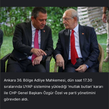
Ankara 36. Bölge Adliye Mahkemesi, dün saat 17.30
sıralarında UYAP sistemine yüklediği ‘mutlak butlan’ kararı
ile CHP Genel Başkanı Özgür Özel ve parti yönetimini
görevden aldı.