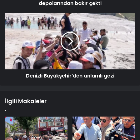
depolarından bakır çekti
Denizli Büyükşehir’den anlamlı gezi
İlgili Makaleler