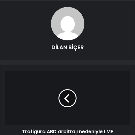
DİLAN BİÇER
Trafigura ABD arbitrajı nedeniyle LME