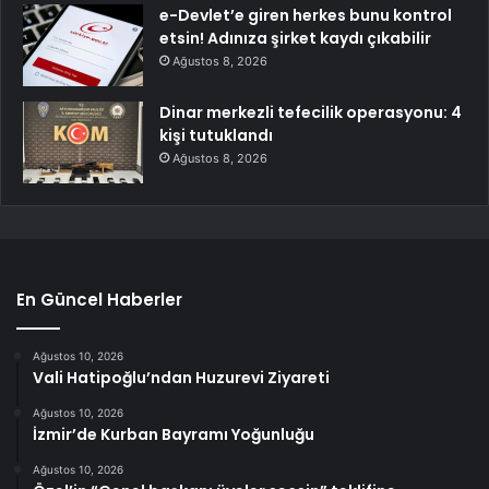
e-Devlet’e giren herkes bunu kontrol
etsin! Adınıza şirket kaydı çıkabilir
Ağustos 8, 2026
Dinar merkezli tefecilik operasyonu: 4
kişi tutuklandı
Ağustos 8, 2026
En Güncel Haberler
Ağustos 10, 2026
Vali Hatipoğlu’ndan Huzurevi Ziyareti
Ağustos 10, 2026
İzmir’de Kurban Bayramı Yoğunluğu
Ağustos 10, 2026