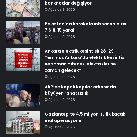
banknotlar değişiyor
Ağustos 9, 2026
Pakistan’da karakola intihar saldırısı;
7 ölü, 15 yaralı
Ağustos 9, 2026
Ankara elektrik kesintisi! 28-29
Temmuz Ankara’da elektrik kesintisi
ne zaman bitecek, elektrikler ne
zaman gelecek?
Ağustos 9, 2026
AKP’de kapalı kapılar arkasında
büyüyen rahatsızlık
Ağustos 9, 2026
Gaziantep’te 4,5 milyon TL’lik kaçak
mal operasyonu
Ağustos 8, 2026