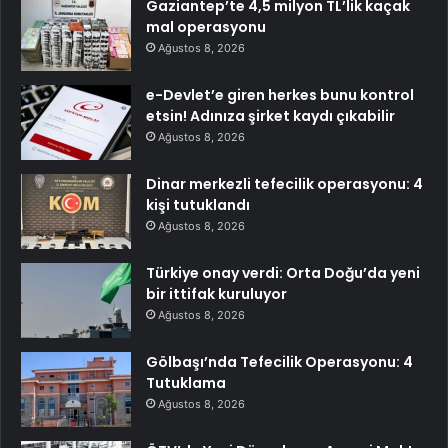
Gaziantep’te 4,5 milyon TL’lik kaçak
mal operasyonu
Ağustos 8, 2026
e-Devlet’e giren herkes bunu kontrol
etsin! Adınıza şirket kaydı çıkabilir
Ağustos 8, 2026
Dinar merkezli tefecilik operasyonu: 4
kişi tutuklandı
Ağustos 8, 2026
Türkiye onay verdi: Orta Doğu’da yeni
bir ittifak kuruluyor
Ağustos 8, 2026
Gölbaşı’nda Tefecilik Operasyonu: 4
Tutuklama
Ağustos 8, 2026