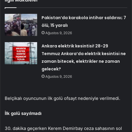
Pakistan’da karakola intihar saldırısı; 7
ölü, 15 yaralı
Ağustos 9, 2026
Ankara elektrik kesintisi! 28-29
Temmuz Ankara’da elektrik kesintisi ne
zaman bitecek, elektrikler ne zaman
gelecek?
Ağustos 9, 2026
Belçikalı oyuncunun ilk golü ofsayt nedeniyle verilmedi.
İlk golü sayılmadı
30. dakika geçerken Kerem Demirbay ceza sahasının sol