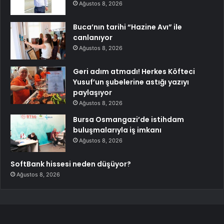
Ağustos 8, 2026
Buca’nın tarihi “Hazine Avı” ile
canlanıyor
Ağustos 8, 2026
Geri adım atmadı! Herkes Köfteci
Yusuf’un şubelerine astığı yazıyı
paylaşıyor
Ağustos 8, 2026
Bursa Osmangazi’de istihdam
buluşmalarıyla iş imkanı
Ağustos 8, 2026
SoftBank hissesi neden düşüyor?
Ağustos 8, 2026