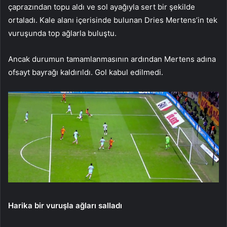
çaprazından topu aldı ve sol ayağıyla sert bir şekilde
ortaladı. Kale alanı içerisinde bulunan Dries Mertens’in tek
vuruşunda top ağlarla buluştu.
Ancak durumun tamamlanmasının ardından Mertens adına
ofsayt bayrağı kaldırıldı. Gol kabul edilmedi.
Harika bir vuruşla ağları salladı