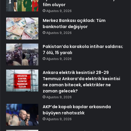
film oluyor
Ağustos 9, 2026
Merkez Bankası açıkladı: Tüm
banknotlar değişiyor
Ağustos 9, 2026
Pakistan’da karakola intihar saldırısı;
7 ölü, 15 yaralı
Ağustos 9, 2026
Ankara elektrik kesintisi! 28-29
Temmuz Ankara’da elektrik kesintisi
ne zaman bitecek, elektrikler ne
zaman gelecek?
Ağustos 9, 2026
AKP’de kapalı kapılar arkasında
büyüyen rahatsızlık
Ağustos 9, 2026