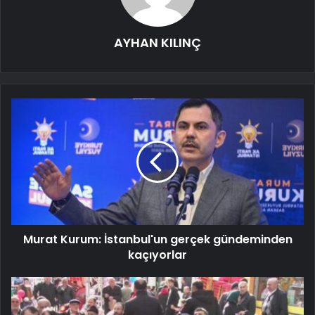
AYHAN KILINÇ
Murat Kurum: İstanbul'un gerçek gündeminden
kaçıyorlar