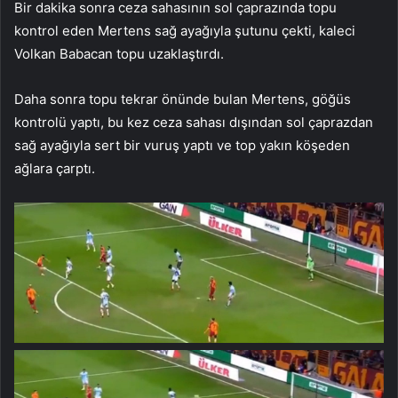
Bir dakika sonra ceza sahasının sol çaprazında topu
kontrol eden Mertens sağ ayağıyla şutunu çekti, kaleci
Volkan Babacan topu uzaklaştırdı.
Daha sonra topu tekrar önünde bulan Mertens, göğüs
kontrolü yaptı, bu kez ceza sahası dışından sol çaprazdan
sağ ayağıyla sert bir vuruş yaptı ve top yakın köşeden
ağlara çarptı.