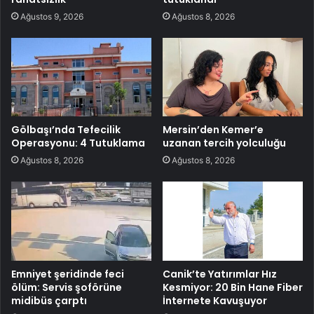
Ağustos 9, 2026
Ağustos 8, 2026
Gölbaşı’nda Tefecilik
Mersin’den Kemer’e
Operasyonu: 4 Tutuklama
uzanan tercih yolculuğu
Ağustos 8, 2026
Ağustos 8, 2026
Emniyet şeridinde feci
Canik’te Yatırımlar Hız
ölüm: Servis şoförüne
Kesmiyor: 20 Bin Hane Fiber
midibüs çarptı
İnternete Kavuşuyor