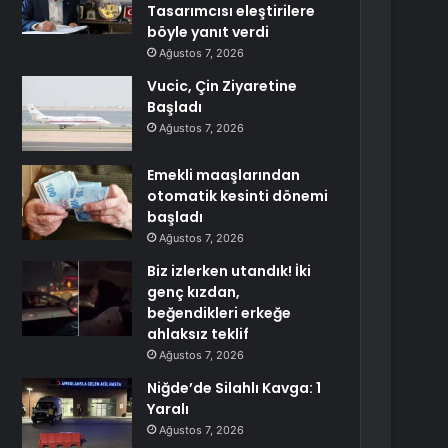
Tasarımcısı eleştirilere
böyle yanıt verdi
Ağustos 7, 2026
Vucic, Çin Ziyaretine
Başladı
Ağustos 7, 2026
Emekli maaşlarından
otomatik kesinti dönemi
başladı
Ağustos 7, 2026
Biz izlerken utandık! İki
genç kızdan,
beğendikleri erkeğe
ahlaksız teklif
Ağustos 7, 2026
Niğde’de Silahlı Kavga: 1
Yaralı
Ağustos 7, 2026