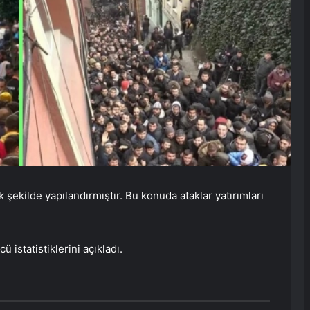
k şekilde yapılandırmıştır. Bu konuda ataklar yatırımları
 istatistiklerini açıkladı.