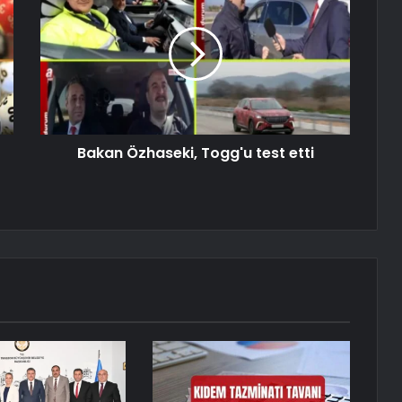
Bakan Özhaseki, Togg'u test etti