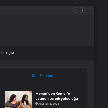
İLETIŞIM
Son Eklenen
Mersin’den Kemer’e
uzanan tercih yolculuğu
Ağustos 8, 2026