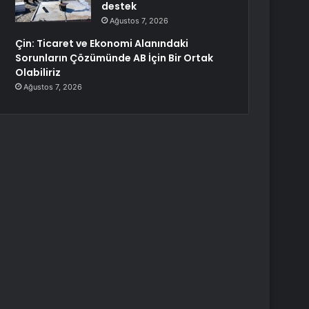
destek
Ağustos 7, 2026
Çin: Ticaret ve Ekonomi Alanındaki
Sorunların Çözümünde AB İçin Bir Ortak
Olabiliriz
Ağustos 7, 2026