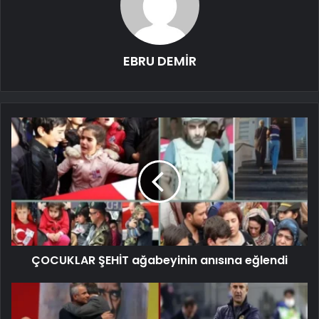
EBRU DEMİR
ÇOCUKLAR ŞEHİT ağabeyinin anısına eğlendi