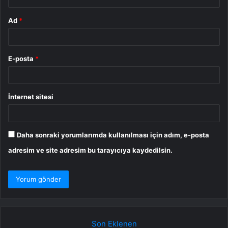
Ad
*
E-posta
*
İnternet sitesi
Daha sonraki yorumlarımda kullanılması için adım, e-posta
adresim ve site adresim bu tarayıcıya kaydedilsin.
Son Eklenen