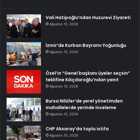
Vali Hatipoğlu’ndan Huzurevi Ziyareti
Ağustos 10, 2026
İzmir’de Kurban Bayramı Yoğunluğu
Ağustos 10, 2026
Özel’in “Genel başkanı üyeler seçsin”
teklifine Kılıçdaroğlu’ndan yanıt
Ağustos 10, 2026
Bursa Nilüfer’de yerel yönetimden
mahallelerde yerinde inceleme
Ağustos 10, 2026
CHP Aksaray’da toplu istifa
Ağustos 10, 2026