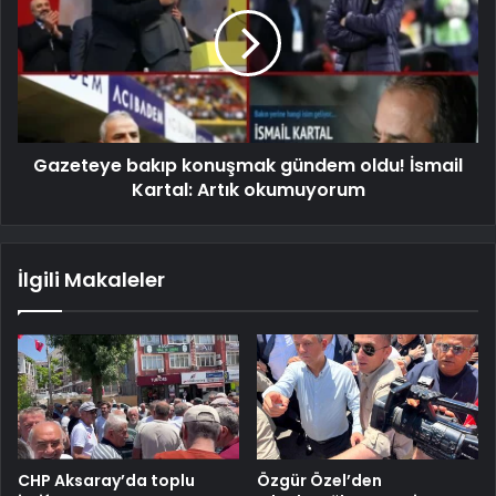
Gazeteye bakıp konuşmak gündem oldu! İsmail
Kartal: Artık okumuyorum
İlgili Makaleler
CHP Aksaray’da toplu
Özgür Özel’den