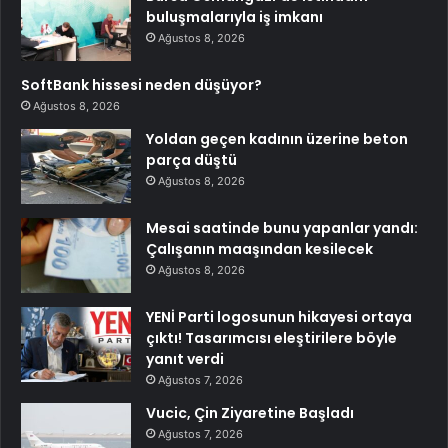
buluşmalarıyla iş imkanı
Ağustos 8, 2026
SoftBank hissesi neden düşüyor?
Ağustos 8, 2026
Yoldan geçen kadının üzerine beton
parça düştü
Ağustos 8, 2026
Mesai saatinde bunu yapanlar yandı:
Çalışanın maaşından kesilecek
Ağustos 8, 2026
YENİ Parti logosunun hikayesi ortaya
çıktı! Tasarımcısı eleştirilere böyle
yanıt verdi
Ağustos 7, 2026
Vucic, Çin Ziyaretine Başladı
Ağustos 7, 2026