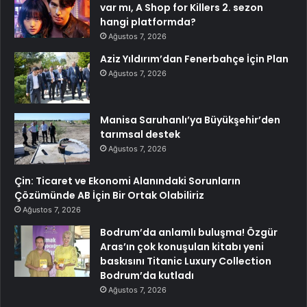
var mı, A Shop for Killers 2. sezon
hangi platformda?
Ağustos 7, 2026
Aziz Yıldırım’dan Fenerbahçe İçin Plan
Ağustos 7, 2026
Manisa Saruhanlı’ya Büyükşehir’den
tarımsal destek
Ağustos 7, 2026
Çin: Ticaret ve Ekonomi Alanındaki Sorunların
Çözümünde AB İçin Bir Ortak Olabiliriz
Ağustos 7, 2026
Bodrum’da anlamlı buluşma! Özgür
Aras’ın çok konuşulan kitabı yeni
baskısını Titanic Luxury Collection
Bodrum’da kutladı
Ağustos 7, 2026