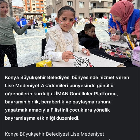
Konya Büyükşehir Belediyesi bünyesinde hizmet veren
Lise Medeniyet Akademileri bünyesinde gönüllü
öğrencilerin kurduğu LİMAN Gönüllüler Platformu,
bayramın birlik, beraberlik ve paylaşma ruhunu
yaşatmak amacıyla Filistinli çocuklara yönelik
bayramlaşma etkinliği düzenledi.
Konya Büyükşehir Belediyesi Lise Medeniyet