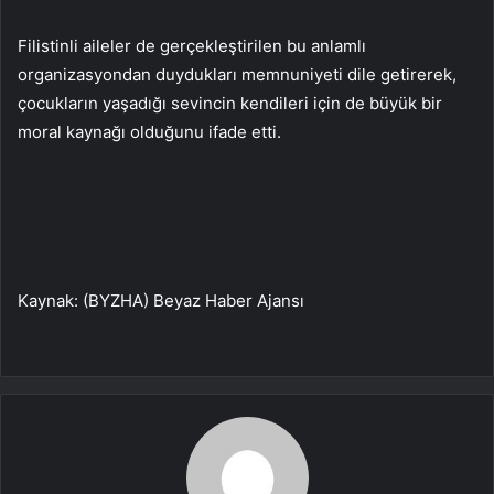
Filistinli aileler de gerçekleştirilen bu anlamlı
organizasyondan duydukları memnuniyeti dile getirerek,
çocukların yaşadığı sevincin kendileri için de büyük bir
moral kaynağı olduğunu ifade etti.
Kaynak: (BYZHA) Beyaz Haber Ajansı