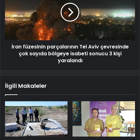
İran füzesinin parçalarının Tel Aviv çevresinde
çok sayıda bölgeye isabeti sonucu 3 kişi
yaralandı
İlgili Makaleler