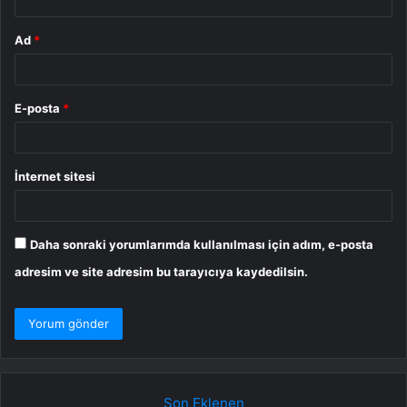
Ad
*
E-posta
*
İnternet sitesi
Daha sonraki yorumlarımda kullanılması için adım, e-posta
adresim ve site adresim bu tarayıcıya kaydedilsin.
Son Eklenen