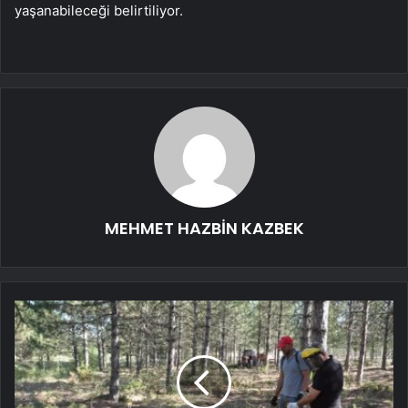
yaşanabileceği belirtiliyor.
MEHMET HAZBİN KAZBEK