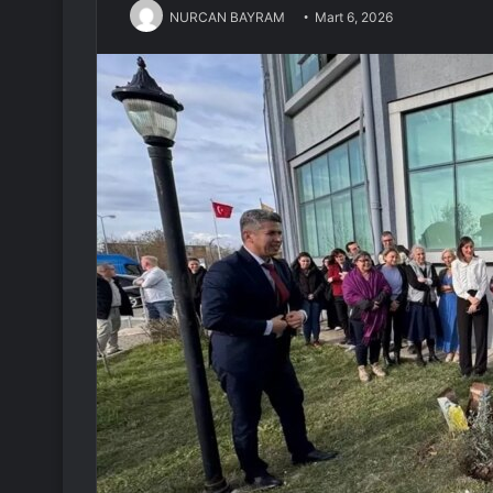
NURCAN BAYRAM
Mart 6, 2026