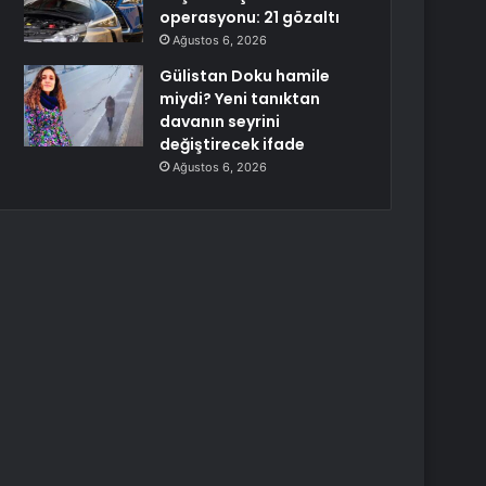
operasyonu: 21 gözaltı
Ağustos 6, 2026
Gülistan Doku hamile
miydi? Yeni tanıktan
davanın seyrini
değiştirecek ifade
Ağustos 6, 2026