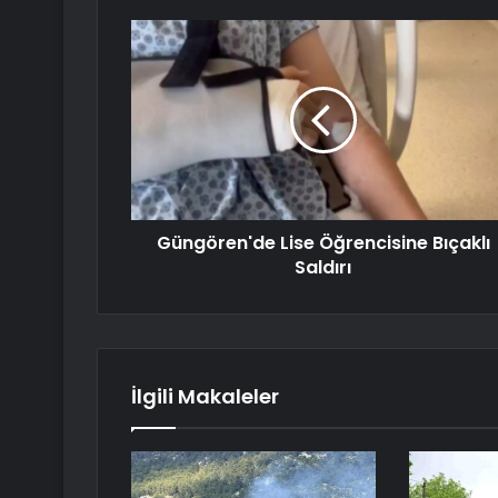
Güngören'de Lise Öğrencisine Bıçaklı
Saldırı
İlgili Makaleler