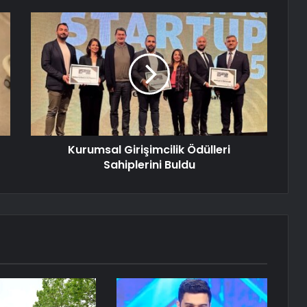
Kurumsal Girişimcilik Ödülleri
Sahiplerini Buldu