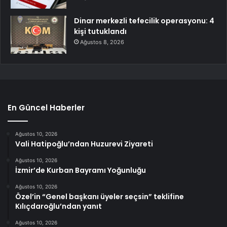
Dinar merkezli tefecilik operasyonu: 4
kişi tutuklandı
Ağustos 8, 2026
En Güncel Haberler
Ağustos 10, 2026
Vali Hatipoğlu’ndan Huzurevi Ziyareti
Ağustos 10, 2026
İzmir’de Kurban Bayramı Yoğunluğu
Ağustos 10, 2026
Özel’in “Genel başkanı üyeler seçsin” teklifine
Kılıçdaroğlu’ndan yanıt
Ağustos 10, 2026