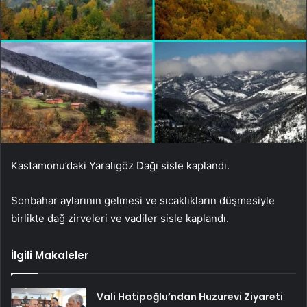
Kastamonu’daki Yaralıgöz Dağı sisle kaplandı.
Sonbahar aylarının gelmesi ve sıcaklıkların düşmesiyle
birlikte dağ zirveleri ve vadiler sisle kaplandı.
İlgili Makaleler
Vali Hatipoğlu’ndan Huzurevi Ziyareti