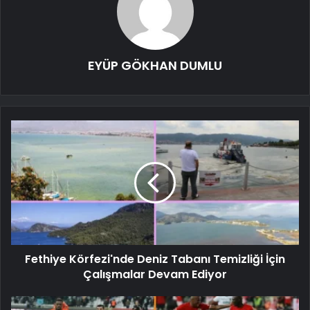
EYÜP GÖKHAN DUMLU
Fethiye Körfezi'nde Deniz Tabanı Temizliği İçin
Çalışmalar Devam Ediyor