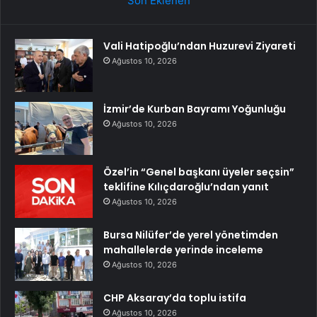
Son Eklenen
Vali Hatipoğlu’ndan Huzurevi Ziyareti
Ağustos 10, 2026
İzmir’de Kurban Bayramı Yoğunluğu
Ağustos 10, 2026
Özel’in “Genel başkanı üyeler seçsin”
teklifine Kılıçdaroğlu’ndan yanıt
Ağustos 10, 2026
Bursa Nilüfer’de yerel yönetimden
mahallelerde yerinde inceleme
Ağustos 10, 2026
CHP Aksaray’da toplu istifa
Ağustos 10, 2026