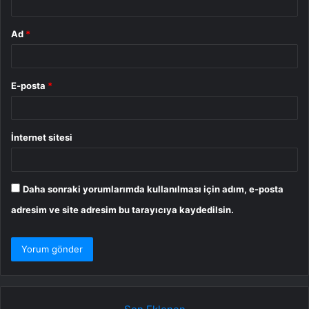
Ad
*
E-posta
*
İnternet sitesi
Daha sonraki yorumlarımda kullanılması için adım, e-posta
adresim ve site adresim bu tarayıcıya kaydedilsin.