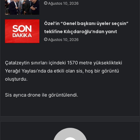
Ağustos 10, 2026
Özel’in “Genel başkanı üyeler seçsin”
teklifine Kılıçdaroğlu’ndan yanıt
Ağustos 10, 2026
Çatalzeytin sınırları içindeki 1570 metre yükseklikteki
Yerağıl Yaylası’nda da etkili olan sis, hoş bir görüntü
oluşturdu.
Sis ayrıca drone ile görüntülendi.