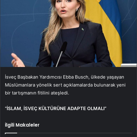
İsveç Başbakan Yardımcısı Ebba Busch, ülkede yaşayan
Müslümanlara yönelik sert açıklamalarda bulunarak yeni
bir tartışmanın fitilini ateşledi.
“İSLAM, İSVEÇ KÜLTÜRÜNE ADAPTE OLMALI”
İlgili Makaleler