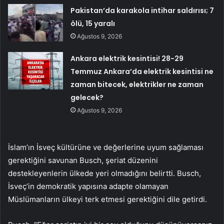
Pakistan’da karakola intihar saldırısı; 7
ölü, 15 yaralı
Ağustos 9, 2026
Ankara elektrik kesintisi! 28-29
Temmuz Ankara’da elektrik kesintisi ne
zaman bitecek, elektrikler ne zaman
gelecek?
Ağustos 9, 2026
İslam’ın İsveç kültürüne ve değerlerine uyum sağlaması
gerektiğini savunan Busch, şeriat düzenini
destekleyenlerin ülkede yeri olmadığını belirtti. Busch,
İsveç’in demokratik yapısına adapte olamayan
Müslümanların ülkeyi terk etmesi gerektiğini dile getirdi.