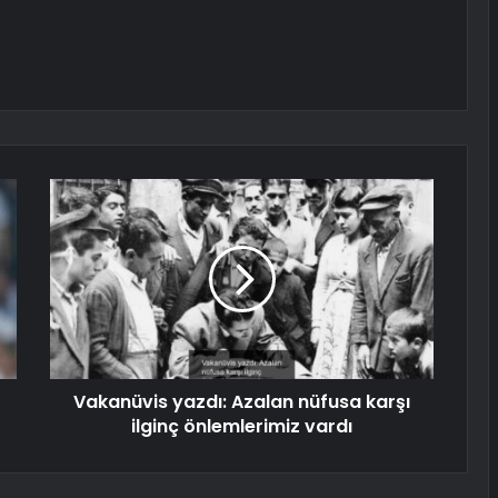
Vakanüvis yazdı: Azalan nüfusa karşı
ilginç önlemlerimiz vardı