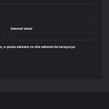
İnternet sitesi
m, e-posta adresim ve site adresim bu tarayıcıya