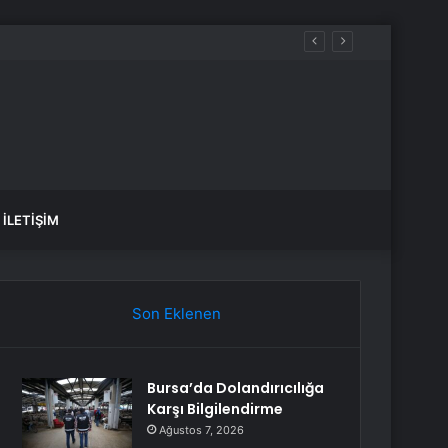
İLETIŞIM
Son Eklenen
Bursa’da Dolandırıcılığa
Karşı Bilgilendirme
Ağustos 7, 2026