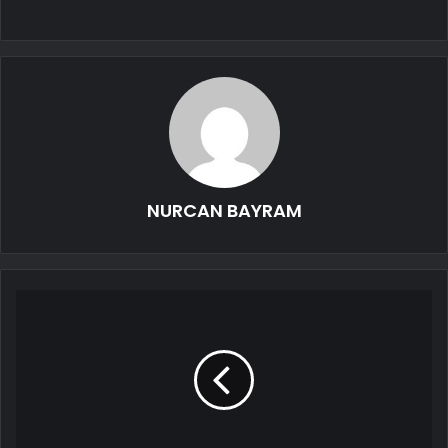
NURCAN BAYRAM