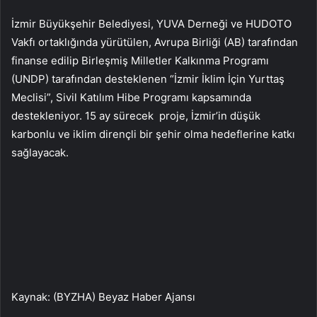
İzmir Büyükşehir Belediyesi, YUVA Derneği ve HUDOTO
Vakfı ortaklığında yürütülen, Avrupa Birliği (AB) tarafından
finanse edilip Birleşmiş Milletler Kalkınma Programı
(UNDP) tarafından desteklenen “İzmir İklim İçin Yurttaş
Meclisi”, Sivil Katılım Hibe Programı kapsamında
destekleniyor. 15 ay sürecek proje, İzmir’in düşük
karbonlu ve iklim dirençli bir şehir olma hedeflerine katkı
sağlayacak.
Kaynak: (BYZHA) Beyaz Haber Ajansı