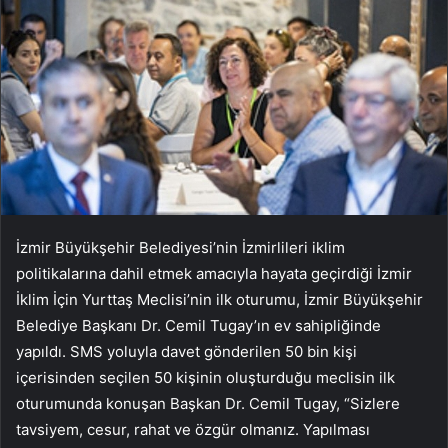
İzmir Büyükşehir Belediyesi’nin İzmirlileri iklim
politikalarına dahil etmek amacıyla hayata geçirdiği İzmir
İklim İçin Yurttaş Meclisi’nin ilk oturumu, İzmir Büyükşehir
Belediye Başkanı Dr. Cemil Tugay’ın ev sahipliğinde
yapıldı. SMS yoluyla davet gönderilen 50 bin kişi
içerisinden seçilen 50 kişinin oluşturduğu meclisin ilk
oturumunda konuşan Başkan Dr. Cemil Tugay, “Sizlere
tavsiyem, cesur, rahat ve özgür olmanız. Yapılması