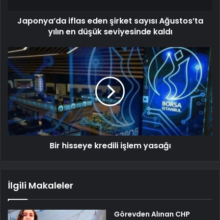
Japonya’da iflas eden şirket sayısı Ağustos’ta
yılın en düşük seviyesinde kaldı
Bir hisseye kredili işlem yasağı
İlgili Makaleler
Görevden Alınan CHP