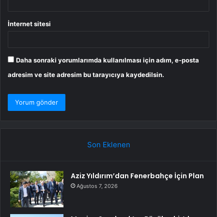
İnternet sitesi
Daha sonraki yorumlarımda kullanılması için adım, e-posta
adresim ve site adresim bu tarayıcıya kaydedilsin.
Son Eklenen
Aziz Yıldırım’dan Fenerbahçe İçin Plan
Ağustos 7, 2026