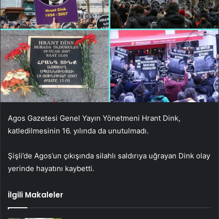
Agos Gazetesi Genel Yayın Yönetmeni Hrant Dink,
katledilmesinin 16. yılında da unutulmadı.
Şişli’de Agos’un çıkışında silahlı saldırıya uğrayan Dink olay
yerinde hayatını kaybetti.
İlgili Makaleler