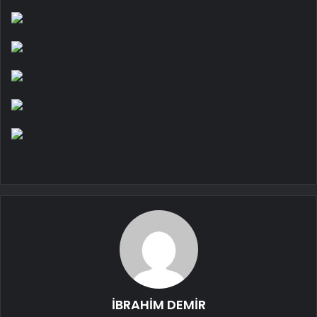
İBRAHİM DEMİR