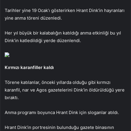
Tarihler yine 19 Ocak’ı gösterirken Hrant Dink’in hayranları
yine anma töreni düzenledi.
Her yıl büyük bir kalabalığın katıldığı anma etkinliği bu yıl
Dink’in katledildiği yerde düzenlendi.
Kırmızı karanfiller kaldı
Törene katılanlar, önceki yıllarda olduğu gibi kırmızı
karanfil, nar ve Agos gazetelerini Dink’in öldürüldüğü yere
bıraktı.
Anma programı boyunca Hrant Dink için sloganlar atıldı.
Hrant Dink’in portresinin bulunduğu gazete binasının