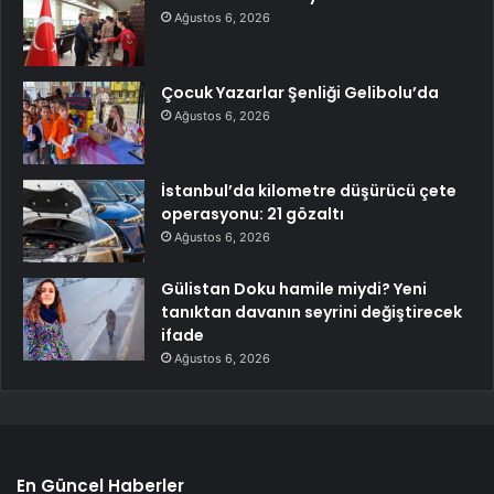
Ağustos 6, 2026
Çocuk Yazarlar Şenliği Gelibolu’da
Ağustos 6, 2026
İstanbul’da kilometre düşürücü çete
operasyonu: 21 gözaltı
Ağustos 6, 2026
Gülistan Doku hamile miydi? Yeni
tanıktan davanın seyrini değiştirecek
ifade
Ağustos 6, 2026
En Güncel Haberler