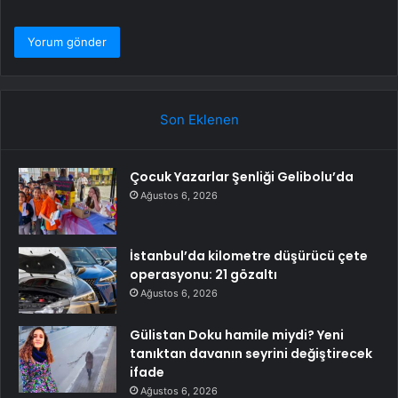
Son Eklenen
Çocuk Yazarlar Şenliği Gelibolu’da
Ağustos 6, 2026
İstanbul’da kilometre düşürücü çete
operasyonu: 21 gözaltı
Ağustos 6, 2026
Gülistan Doku hamile miydi? Yeni
tanıktan davanın seyrini değiştirecek
ifade
Ağustos 6, 2026