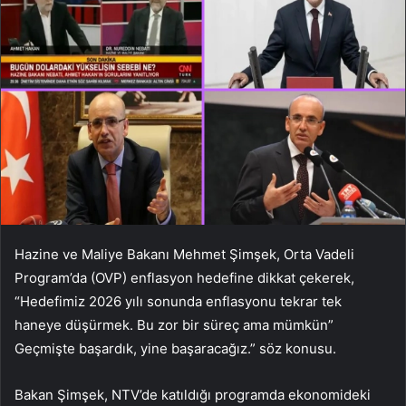
Hazine ve Maliye Bakanı Mehmet Şimşek, Orta Vadeli
Program’da (OVP) enflasyon hedefine dikkat çekerek,
“Hedefimiz 2026 yılı sonunda enflasyonu tekrar tek
haneye düşürmek. Bu zor bir süreç ama mümkün”
Geçmişte başardık, yine başaracağız.” söz konusu.
Bakan Şimşek, NTV’de katıldığı programda ekonomideki