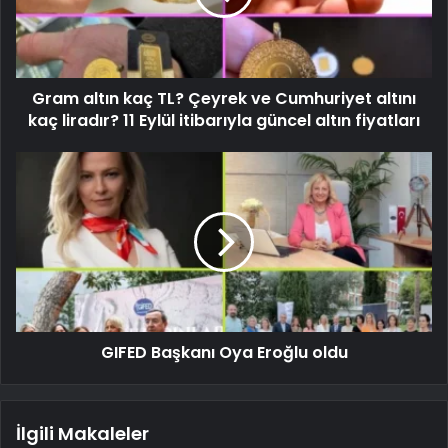
Gram altın kaç TL? Çeyrek ve Cumhuriyet altını
kaç liradır? 11 Eylül itibarıyla güncel altın fiyatları
GIFED Başkanı Oya Eroğlu oldu
İlgili Makaleler