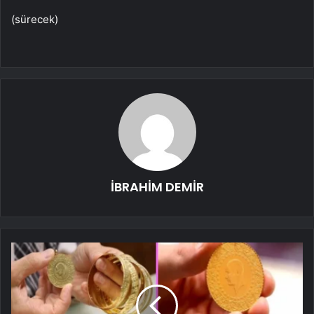
(sürecek)
İBRAHİM DEMİR