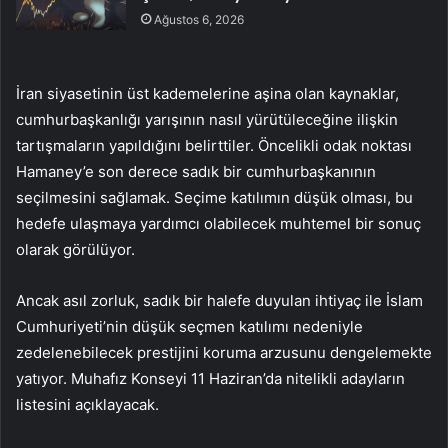
Ağustos 6, 2026
İran siyasetinin üst kademelerine aşina olan kaynaklar,
cumhurbaşkanlığı yarışının nasıl yürütüleceğine ilişkin
tartışmaların yapıldığını belirttiler. Öncelikli odak noktası
Hamaney’e son derece sadık bir cumhurbaşkanının
seçilmesini sağlamak. Seçime katılımın düşük olması, bu
hedefe ulaşmaya yardımcı olabilecek muhtemel bir sonuç
olarak görülüyor.
Ancak asıl zorluk, sadık bir halefe duyulan ihtiyaç ile İslam
Cumhuriyeti’nin düşük seçmen katılımı nedeniyle
zedelenebilecek prestijini koruma arzusunu dengelemekte
yatıyor. Muhafız Konseyi 11 Haziran’da nitelikli adayların
listesini açıklayacak.