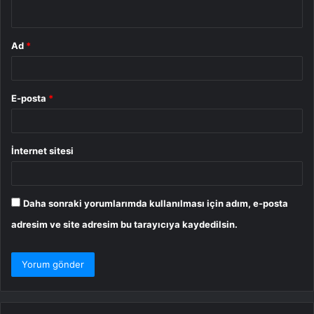
*
Ad
*
E-posta
*
İnternet sitesi
Daha sonraki yorumlarımda kullanılması için adım, e-posta
adresim ve site adresim bu tarayıcıya kaydedilsin.