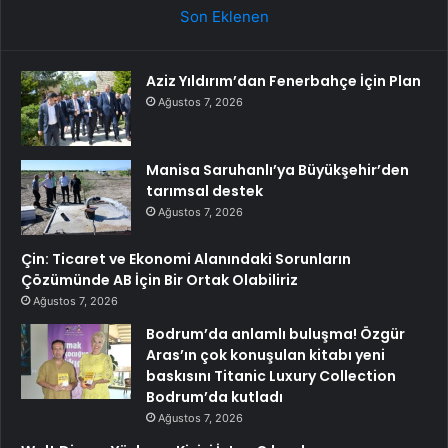
Son Eklenen
Aziz Yıldırım’dan Fenerbahçe İçin Plan
Ağustos 7, 2026
Manisa Saruhanlı’ya Büyükşehir’den
tarımsal destek
Ağustos 7, 2026
Çin: Ticaret ve Ekonomi Alanındaki Sorunların
Çözümünde AB İçin Bir Ortak Olabiliriz
Ağustos 7, 2026
Bodrum’da anlamlı buluşma! Özgür
Aras’ın çok konuşulan kitabı yeni
baskısını Titanic Luxury Collection
Bodrum’da kutladı
Ağustos 7, 2026