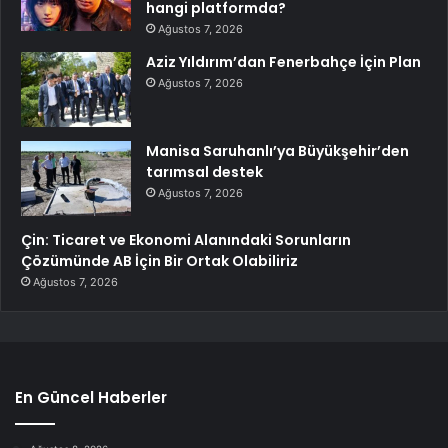
hangi platformda?
Ağustos 7, 2026
Aziz Yıldırım’dan Fenerbahçe İçin Plan
Ağustos 7, 2026
Manisa Saruhanlı’ya Büyükşehir’den
tarımsal destek
Ağustos 7, 2026
Çin: Ticaret ve Ekonomi Alanındaki Sorunların
Çözümünde AB İçin Bir Ortak Olabiliriz
Ağustos 7, 2026
En Güncel Haberler