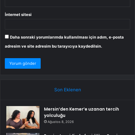
İnternet sitesi
Daha sonraki yorumlarımda kullanılması için adım, e-posta
adresim ve site adresim bu tarayıcıya kaydedilsin.
Son Eklenen
Mersin’den Kemer’e uzanan tercih
yolculuğu
Ağustos 8, 2026