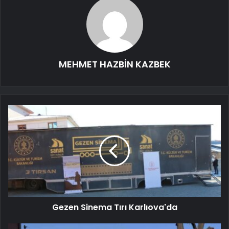
MEHMET HAZBİN KAZBEK
Gezen Sinema Tırı Karlıova'da