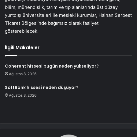
bilim, mühendislik, tarım ve tıp alanlarında üst düzey
yurtdışı üniversiteleri ile mesleki kurumlar, Hainan Serbest
Ticaret Bölgesi’nde bağımsız olarak faaliyet
gösterebilecek.
İlgili Makaleler
Coherent hissesi bugün neden yükseliyor?
Ağustos 8, 2026
SoftBank hissesi neden düşüyor?
Ağustos 8, 2026