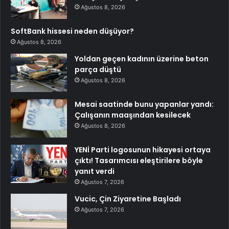
Ağustos 8, 2026
SoftBank hissesi neden düşüyor?
Ağustos 8, 2026
Yoldan geçen kadının üzerine beton
parça düştü
Ağustos 8, 2026
Mesai saatinde bunu yapanlar yandı:
Çalışanın maaşından kesilecek
Ağustos 8, 2026
YENİ Parti logosunun hikayesi ortaya
çıktı! Tasarımcısı eleştirilere böyle
yanıt verdi
Ağustos 7, 2026
Vucic, Çin Ziyaretine Başladı
Ağustos 7, 2026