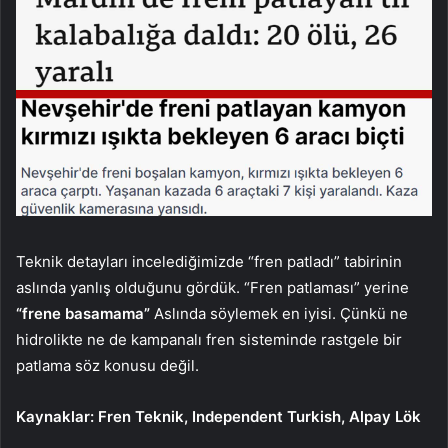
Teknik detayları incelediğimizde “fren patladı” tabirinin
aslında yanlış olduğunu gördük. “Fren patlaması” yerine
“frene basamama”
Aslında söylemek en iyisi. Çünkü ne
hidrolikte ne de kampanalı fren sisteminde rastgele bir
patlama söz konusu değil.
Kaynaklar: Fren Teknik, Independent Turkish, Alpay Lök