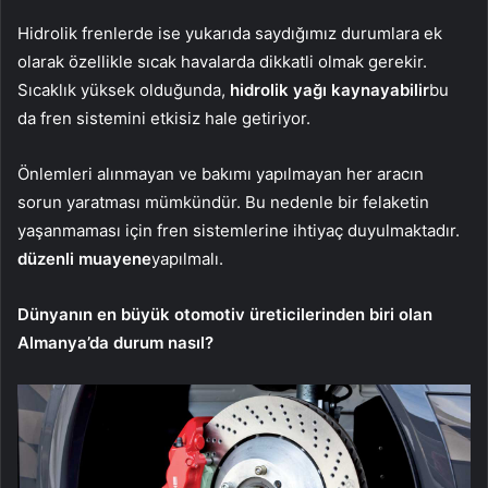
Hidrolik frenlerde ise yukarıda saydığımız durumlara ek
olarak özellikle sıcak havalarda dikkatli olmak gerekir.
Sıcaklık yüksek olduğunda,
hidrolik yağı kaynayabilir
bu
da fren sistemini etkisiz hale getiriyor.
Önlemleri alınmayan ve bakımı yapılmayan her aracın
sorun yaratması mümkündür. Bu nedenle bir felaketin
yaşanmaması için fren sistemlerine ihtiyaç duyulmaktadır.
düzenli muayene
yapılmalı.
Dünyanın en büyük otomotiv üreticilerinden biri olan
Almanya’da durum nasıl?