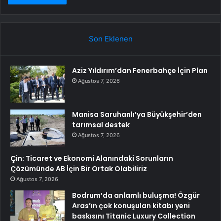
Son Eklenen
Aziz Yıldırım’dan Fenerbahçe İçin Plan
Ağustos 7, 2026
Manisa Saruhanlı’ya Büyükşehir’den
tarımsal destek
Ağustos 7, 2026
Çin: Ticaret ve Ekonomi Alanındaki Sorunların
Çözümünde AB İçin Bir Ortak Olabiliriz
Ağustos 7, 2026
Bodrum’da anlamlı buluşma! Özgür
Aras’ın çok konuşulan kitabı yeni
baskısını Titanic Luxury Collection