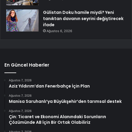
Gülistan Doku hamile miydi? Yeni
tanıktan davanın seyrini değiştirecek
ifade
Ağustos 6, 2026
En Güncel Haberler
Ağustos 7, 2026
Aziz Yıldırım’dan Fenerbahçe İçin Plan
Ağustos 7, 2026
Manisa Saruhanlı’ya Büyükşehir’den tarımsal destek
Ağustos 7, 2026
Çin: Ticaret ve Ekonomi Alanındaki Sorunların
Çözümünde AB İçin Bir Ortak Olabiliriz
Ağustos 7, 2026