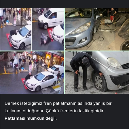
Demek istediğimiz fren patlatmanın aslında yanlış bir
kullanım olduğudur. Çünkü frenlerin lastik gibidir
Patlaması mümkün değil.