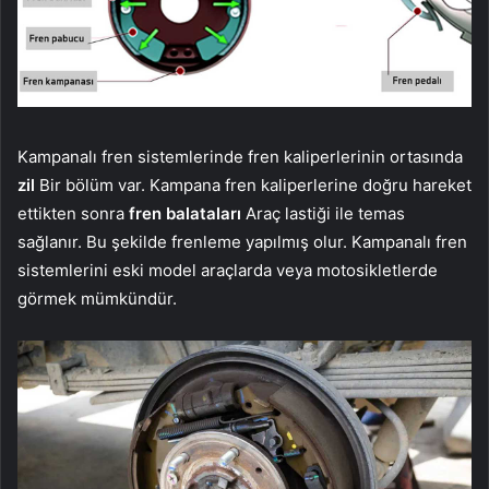
Kampanalı fren sistemlerinde fren kaliperlerinin ortasında
zil
Bir bölüm var. Kampana fren kaliperlerine doğru hareket
ettikten sonra
fren balataları
Araç lastiği ile temas
sağlanır. Bu şekilde frenleme yapılmış olur. Kampanalı fren
sistemlerini eski model araçlarda veya motosikletlerde
görmek mümkündür.