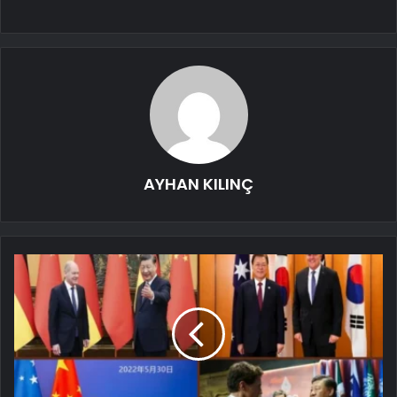
AYHAN KILINÇ