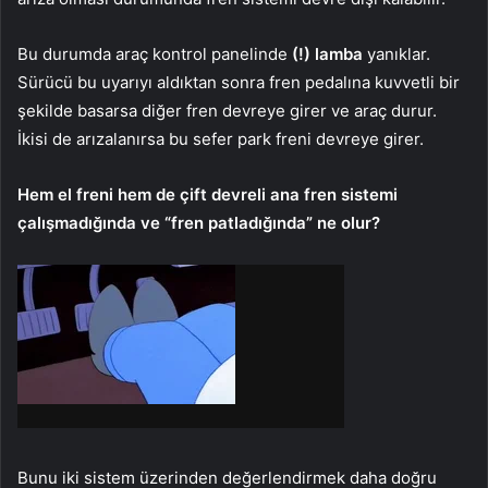
Bu durumda araç kontrol panelinde
(!) lamba
yanıklar.
Sürücü bu uyarıyı aldıktan sonra fren pedalına kuvvetli bir
şekilde basarsa diğer fren devreye girer ve araç durur.
İkisi de arızalanırsa bu sefer park freni devreye girer.
Hem el freni hem de çift devreli ana fren sistemi
çalışmadığında ve “fren patladığında” ne olur?
Bunu iki sistem üzerinden değerlendirmek daha doğru