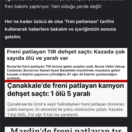
fren bakımı yaptırıyor. Yani olduğu yerde değil!
Her ne kadar üzücü de olsa “fren patlaması” tarifini
kullanarak haberlere bakalım ve içeriğimizin sonuna
gelelim.