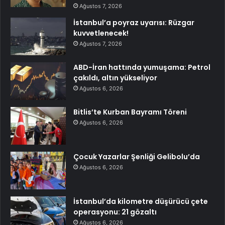
Ağustos 7, 2026
İstanbul’a poyraz uyarısı: Rüzgar
kuvvetlenecek!
Ağustos 7, 2026
ABD-İran hattında yumuşama: Petrol
çakıldı, altın yükseliyor
Ağustos 6, 2026
Bitlis’te Kurban Bayramı Töreni
Ağustos 6, 2026
Çocuk Yazarlar Şenliği Gelibolu’da
Ağustos 6, 2026
İstanbul’da kilometre düşürücü çete
operasyonu: 21 gözaltı
Ağustos 6, 2026