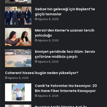
Gebze’nin geleceği için Başkent’te
güçlü temaslar
Ağustos 8, 2026
Mersin’den Kemer’e uzanan tercih
yolculuğu
Ağustos 8, 2026
Emniyet şeridinde feci ölüm: Servis
şoförüne midibüs çarptı
Ağustos 8, 2026
Coherent hissesi bugün neden yükseliyor?
Ağustos 8, 2026
Canik’te Yatırımlar Hız Kesmiyor: 20
Bin Hane Fiber İnternete Kavuşuyor
Ağustos 8, 2026