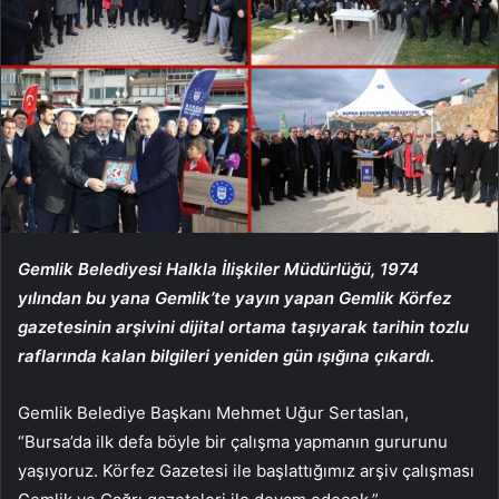
Gemlik Belediyesi Halkla İlişkiler Müdürlüğü, 1974
yılından bu yana Gemlik’te yayın yapan Gemlik Körfez
gazetesinin arşivini dijital ortama taşıyarak tarihin tozlu
raflarında kalan bilgileri yeniden gün ışığına çıkardı.
Gemlik Belediye Başkanı Mehmet Uğur Sertaslan,
“Bursa’da ilk defa böyle bir çalışma yapmanın gururunu
yaşıyoruz. Körfez Gazetesi ile başlattığımız arşiv çalışması