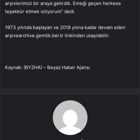
arşivlerimizi bir araya getirdik. Emeği geçen herkese
teşekkür etmek istiyorum” dedi.
1973 yılında başlayan ve 2018 yılına kadar devam eden
arşivearchive.gemlik.bel.tr linkinden ulaşılabilir.
Kaynak: (BYZHA) – Beyaz Haber Ajansı