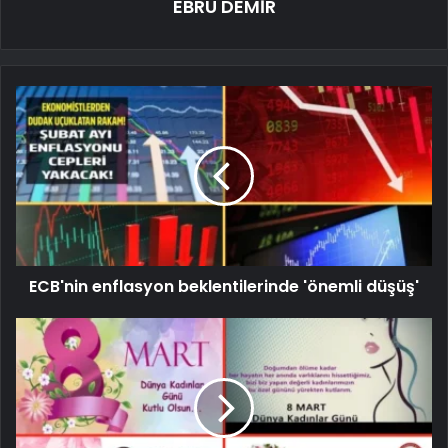
EBRU DEMİR
ECB'nin enflasyon beklentilerinde 'önemli düşüş'