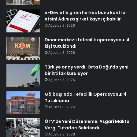
e-Devlet’e giren herkes bunu kontrol
etsin! Adınıza şirket kaydı çıkabilir
Ağustos 8, 2026
Dinar merkezli tefecilik operasyonu: 4
kişi tutuklandı
Ağustos 8, 2026
Türkiye onay verdi: Orta Doğu’da yeni
bir ittifak kuruluyor
Ağustos 8, 2026
Gölbaşı’nda Tefecilik Operasyonu: 4
Tutuklama
Ağustos 8, 2026
ÖTV’de Yeni Düzenleme: Asgari Maktu
Vergi Tutarları Belirlendi
Ağustos 8, 2026