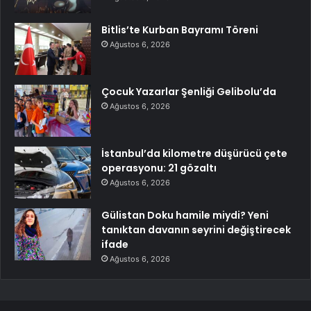
Bitlis’te Kurban Bayramı Töreni
Ağustos 6, 2026
Çocuk Yazarlar Şenliği Gelibolu’da
Ağustos 6, 2026
İstanbul’da kilometre düşürücü çete
operasyonu: 21 gözaltı
Ağustos 6, 2026
Gülistan Doku hamile miydi? Yeni
tanıktan davanın seyrini değiştirecek
ifade
Ağustos 6, 2026