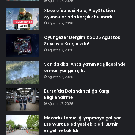
Ağustos 7, 2026
Xbox efsanesi Halo, PlayStation
oyuncularında karşılık bulmadı
Ağustos 7, 2026
Oyungezer Dergimiz 2026 Ağustos
Sayısıyla Karşınızda!
Ağustos 7, 2026
Son dakika: Antalya’nın Kaş ilçesinde
orman yangını çıktı
Ağustos 7, 2026
Bursa’da Dolandırıcılığa Karşı
Bilgilendirme
Ağustos 7, 2026
Mezarlık temizliği yapmaya çalışan
Esenyurt Belediyesi ekipleri İBB’nin
engeline takıldı