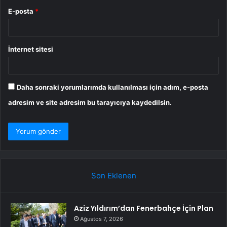
E-posta
*
İnternet sitesi
Daha sonraki yorumlarımda kullanılması için adım, e-posta
adresim ve site adresim bu tarayıcıya kaydedilsin.
Son Eklenen
Aziz Yıldırım’dan Fenerbahçe İçin Plan
Ağustos 7, 2026