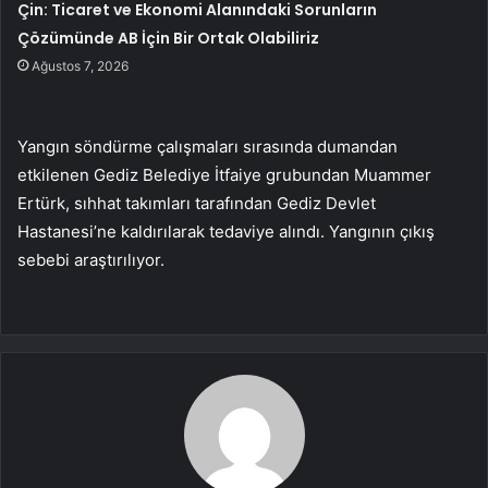
Çin: Ticaret ve Ekonomi Alanındaki Sorunların
Çözümünde AB İçin Bir Ortak Olabiliriz
Ağustos 7, 2026
Yangın söndürme çalışmaları sırasında dumandan
etkilenen Gediz Belediye İtfaiye grubundan Muammer
Ertürk, sıhhat takımları tarafından Gediz Devlet
Hastanesi’ne kaldırılarak tedaviye alındı. Yangının çıkış
sebebi araştırılıyor.