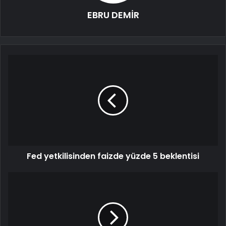
EBRU DEMİR
Fed yetkilisinden faizde yüzde 5 beklentisi