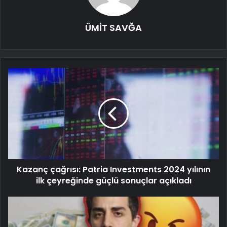
ÜMİT SAVĞA
Kazanç çağrısı: Patria Investments 2024 yılının
ilk çeyreğinde güçlü sonuçlar açıkladı