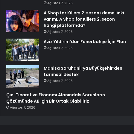
Ağustos 7, 2026
A Shop for Killers 2. sezon izleme linki
var mı, A Shop for Killers 2. sezon
hangi platformda?
Ağustos 7, 2026
Aziz Yıldırım’dan Fenerbahçe İçin Plan
Ağustos 7, 2026
Manisa Saruhanlı’ya Büyükşehir’den
tarımsal destek
Ağustos 7, 2026
Çin: Ticaret ve Ekonomi Alanındaki Sorunların
Çözümünde AB İçin Bir Ortak Olabiliriz
Ağustos 7, 2026