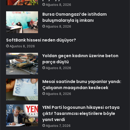
Ağustos 8, 2026
Bursa Osmangazi’de istihdam
buluşmalarıyla iş imkanı
Ağustos 8, 2026
SoftBank hissesi neden düşüyor?
Ağustos 8, 2026
Yoldan geçen kadının üzerine beton
parça düştü
Ağustos 8, 2026
Mesai saatinde bunu yapanlar yandı:
Çalışanın maaşından kesilecek
Ağustos 8, 2026
YENİ Parti logosunun hikayesi ortaya
çıktı! Tasarımcısı eleştirilere böyle
yanıt verdi
Ağustos 7, 2026