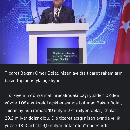
Ticaret Bakanı Ömer Bolat, nisan ayı dış ticaret rakamlarını
basın toplantısıyla açıklıyor.
“Türkiye’nin dünya mal ihracatındaki payı yüzde 1.02’den
yüzde 1.08’e yükseldi açıklamasında bulunan Bakan Bolat,
“nisan ayında ihracat 19 milyar 271 milyon dolar, ithalat
29,2 milyar dolar oldu. Dış ticaret açığı nisan ayında yıllık
yüzde 13,3 artışla 9,9 milyar dolar oldu” ifadesinde