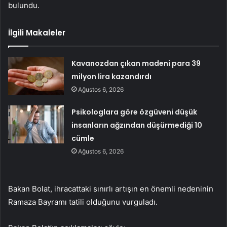
bulundu.
İlgili Makaleler
Kavanozdan çıkan madeni para 39
milyon lira kazandırdı
Ağustos 6, 2026
Psikologlara göre özgüveni düşük
insanların ağzından düşürmediği 10
cümle
Ağustos 6, 2026
Bakan Bolat, ihracattaki sınırlı artışın en önemli nedeninin
Ramaza Bayramı tatili olduğunu vurguladı.