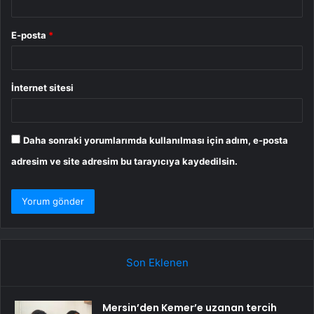
E-posta
*
İnternet sitesi
Daha sonraki yorumlarımda kullanılması için adım, e-posta
adresim ve site adresim bu tarayıcıya kaydedilsin.
Son Eklenen
Mersin’den Kemer’e uzanan tercih