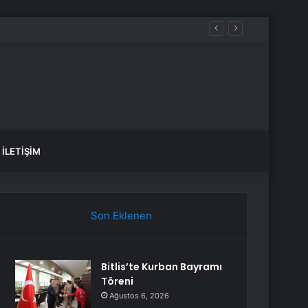
İLETIŞIM
Son Eklenen
Bitlis’te Kurban Bayramı
Töreni
Ağustos 6, 2026