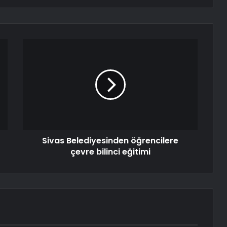
Sivas Belediyesinden öğrencilere
çevre bilinci eğitimi