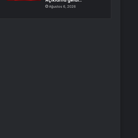
Açıklama geldi…
Ağustos 6, 2026