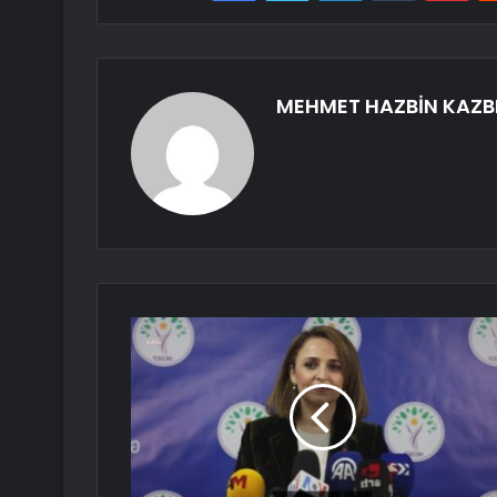
MEHMET HAZBİN KAZB