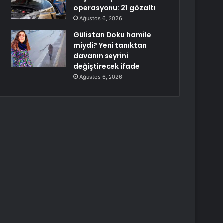
operasyonu: 21 gözaltı
Ağustos 6, 2026
Gülistan Doku hamile
miydi? Yeni tanıktan
davanın seyrini
değiştirecek ifade
Ağustos 6, 2026