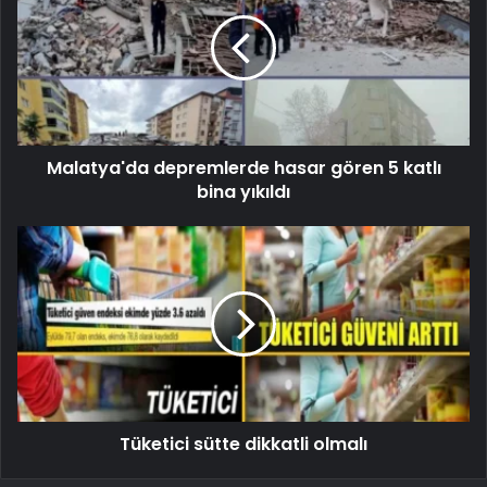
Malatya'da depremlerde hasar gören 5 katlı
bina yıkıldı
Tüketici sütte dikkatli olmalı