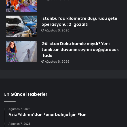
İstanbul’da kilometre düşürücü çete
operasyonu: 21 gözaltı
Ağustos 6, 2026
Gülistan Doku hamile miydi? Yeni
tanıktan davanın seyrini değiştirecek
ifade
Ağustos 6, 2026
En Güncel Haberler
Ağustos 7, 2026
Aziz Yıldırım’dan Fenerbahçe İçin Plan
Ağustos 7, 2026