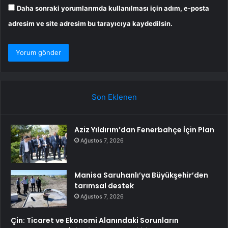
Daha sonraki yorumlarımda kullanılması için adım, e-posta
adresim ve site adresim bu tarayıcıya kaydedilsin.
Son Eklenen
Aziz Yıldırım’dan Fenerbahçe İçin Plan
Ağustos 7, 2026
Manisa Saruhanlı’ya Büyükşehir’den
tarımsal destek
Ağustos 7, 2026
Çin: Ticaret ve Ekonomi Alanındaki Sorunların