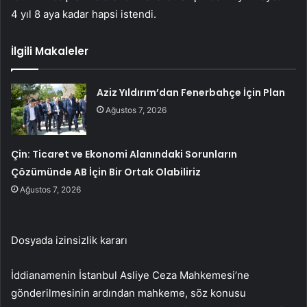
4 yıl 8 aya kadar hapsi istendi.
İlgili Makaleler
Aziz Yıldırım’dan Fenerbahçe İçin Plan
Ağustos 7, 2026
Çin: Ticaret ve Ekonomi Alanındaki Sorunların
Çözümünde AB İçin Bir Ortak Olabiliriz
Ağustos 7, 2026
Dosyada izinsizlik kararı
İddianamenin İstanbul Asliye Ceza Mahkemesi’ne
gönderilmesinin ardından mahkeme, söz konusu