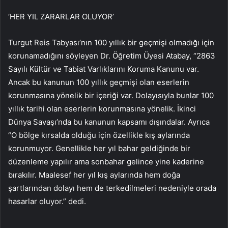
‘HER YIL ZARARLAR OLUYOR’
Turgut Reis Tabyası’nın 100 yıllık bir geçmişi olmadığı için
korunamadığını söyleyen Dr. Öğretim Üyesi Atabay, “2863
Sayılı Kültür ve Tabiat Varlıklarını Koruma Kanunu var.
Ancak bu kanunun 100 yıllık geçmişi olan eserlerin
korunmasına yönelik bir içeriği var. Dolayısıyla bunlar 100
yıllık tarihi olan eserlerin korunmasına yönelik. İkinci
Dünya Savaşı’nda bu kanunun kapsamı dışındalar. Ayrıca
“O bölge kırsalda olduğu için özellikle kış aylarında
korunmuyor. Genellikle her yıl bahar geldiğinde bir
düzenleme yapılır ama sonbahar gelince yine kaderine
bırakılır. Maalesef her yıl kış aylarında hem doğa
şartlarından dolayı hem de terkedilmeleri nedeniyle orada
hasarlar oluyor.” dedi.