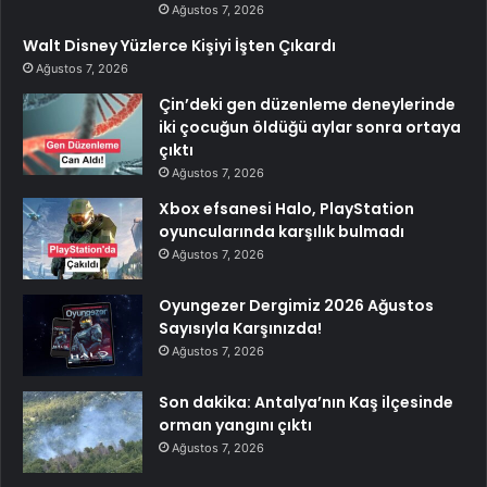
Ağustos 7, 2026
Walt Disney Yüzlerce Kişiyi İşten Çıkardı
Ağustos 7, 2026
Çin’deki gen düzenleme deneylerinde
iki çocuğun öldüğü aylar sonra ortaya
çıktı
Ağustos 7, 2026
Xbox efsanesi Halo, PlayStation
oyuncularında karşılık bulmadı
Ağustos 7, 2026
Oyungezer Dergimiz 2026 Ağustos
Sayısıyla Karşınızda!
Ağustos 7, 2026
Son dakika: Antalya’nın Kaş ilçesinde
orman yangını çıktı
Ağustos 7, 2026