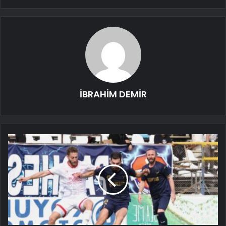
İBRAHİM DEMİR