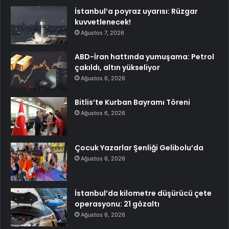
İstanbul’a poyraz uyarısı: Rüzgar
kuvvetlenecek!
Ağustos 7, 2026
ABD-İran hattında yumuşama: Petrol
çakıldı, altın yükseliyor
Ağustos 6, 2026
Bitlis’te Kurban Bayramı Töreni
Ağustos 6, 2026
Çocuk Yazarlar Şenliği Gelibolu’da
Ağustos 6, 2026
İstanbul’da kilometre düşürücü çete
operasyonu: 21 gözaltı
Ağustos 6, 2026