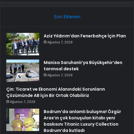
Son Eklenen
Aziz Yıldırım’dan Fenerbahçe İçin Plan
Ağustos 7, 2026
Manisa Saruhanlı’ya Büyükşehir’den
tarımsal destek
Ağustos 7, 2026
Çin: Ticaret ve Ekonomi Alanındaki Sorunların
Çözümünde AB İçin Bir Ortak Olabiliriz
Ağustos 7, 2026
Bodrum’da anlamlı buluşma! Özgür
Aras’ın çok konuşulan kitabı yeni
baskısını Titanic Luxury Collection
Bodrum’da kutladı