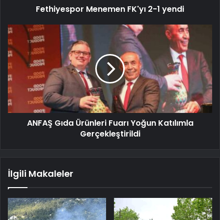
Fethiyespor Menemen FK'yı 2-1 yendi
ANFAŞ Gıda Ürünleri Fuarı Yoğun Katılımla
Gerçekleştirildi
İlgili Makaleler