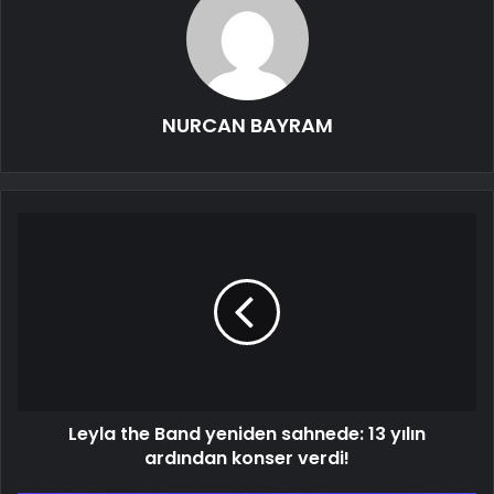
NURCAN BAYRAM
Leyla the Band yeniden sahnede: 13 yılın
ardından konser verdi!