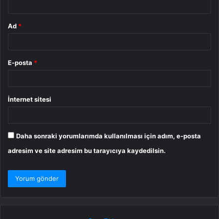
Ad
*
E-posta
*
İnternet sitesi
Daha sonraki yorumlarımda kullanılması için adım, e-posta
adresim ve site adresim bu tarayıcıya kaydedilsin.