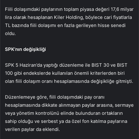
Fiili dolaşımdaki paylarının toplam piyasa değeri 17,6 milyar
lira olarak hesaplanan Kiler Holding, böylece cari fiyatlarla
TL bazında fiili dolaşımı en fazla gerileyen hisse senedi
oldu.
SPK’nın değişikliği
SPK 5 Haziran’da yaptığı düzenleme ile BIST 30 ve BIST
100 gibi endekslerde kullanılan önemli kriterlerden biri
olan fiili dolaşım oranı hesaplamasında değişikliğe gitmişti.
Düzenlemeye göre, fiili dolaşımdaki pay oranı
hesaplamasında dikkate alınmayan paylar arasına, sermaye
veya yönetim kontrolünü elinde bulunduran ortakların
sahip olduğu ve serbest ya da özel fon katılma paylarına
verilen paylar da eklendi.