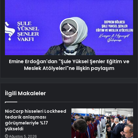
Emine Erdoğan'dan "Şule Yüksel Şenler Eğitim ve
Meslek Atölyeleri"ne ilişkin paylaşım
İlgili Makaleler
NioCorp hisseleri Lockheed
tedarik anlaşması
görüşmeleriyle %17
yükseldi
Ağustos 5, 2026