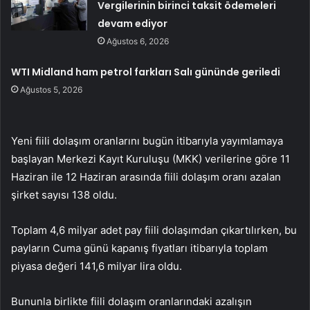
Vergilerinin birinci taksit ödemeleri
devam ediyor
Ağustos 6, 2026
WTI Midland ham petrol farkları Salı gününde geriledi
Ağustos 5, 2026
Yeni fiili dolaşım oranlarını bugün itibarıyla yayımlamaya
başlayan Merkezi Kayıt Kuruluşu (MKK) verilerine göre 11
Haziran ile 12 Haziran arasında fiili dolaşım oranı azalan
şirket sayısı 138 oldu.
Toplam 4,6 milyar adet pay fiili dolaşımdan çıkartılırken, bu
payların Cuma günü kapanış fiyatları itibarıyla toplam
piyasa değeri 141,6 milyar lira oldu.
Bununla birlikte fiili dolaşım oranlarındaki azalışın