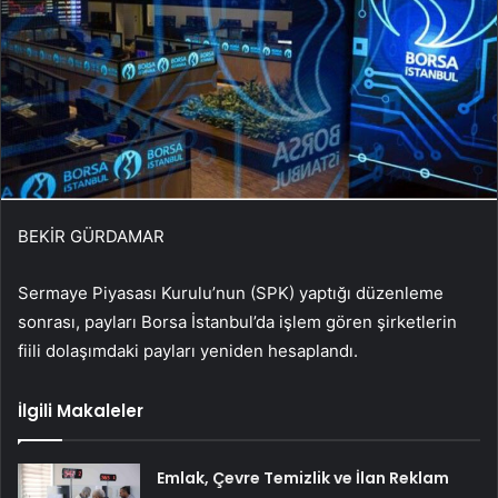
BEKİR GÜRDAMAR
Sermaye Piyasası Kurulu’nun (SPK) yaptığı düzenleme
sonrası, payları Borsa İstanbul’da işlem gören şirketlerin
fiili dolaşımdaki payları yeniden hesaplandı.
İlgili Makaleler
Emlak, Çevre Temizlik ve İlan Reklam