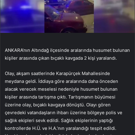
ANKARA’nın Altındağ ilçesinde aralarında husumet bulunan
kişiler arasında çıkan bıçaklı kavgada 2 kişi yaralandı.
Olay, akşam saatlerinde Karapürçek Mahallesinde
meydana geldi. İddiaya göre aralarında daha önceden
alacak verecek meselesi nedeniyle husumet bulunan
kişiler arasında tartışma çıktı. Tartışmanın büyümesi
üzerine olay, bıçaklı kavgaya dönüştü. Olayı gören
çevredeki vatandaşların ihbarı üzerine bölgeye polis ve
sağlık ekipleri sevk edildi. Sağlık ekiplerinin yaptığı
kontrollerde H.Ü. ve H.A.’nın yaralandığı tespit edildi.