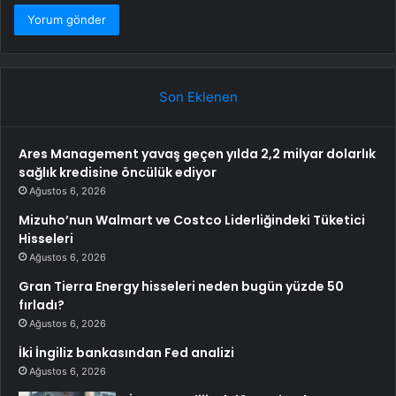
Son Eklenen
Ares Management yavaş geçen yılda 2,2 milyar dolarlık
sağlık kredisine öncülük ediyor
Ağustos 6, 2026
Mizuho’nun Walmart ve Costco Liderliğindeki Tüketici
Hisseleri
Ağustos 6, 2026
Gran Tierra Energy hisseleri neden bugün yüzde 50
fırladı?
Ağustos 6, 2026
İki İngiliz bankasından Fed analizi
Ağustos 6, 2026