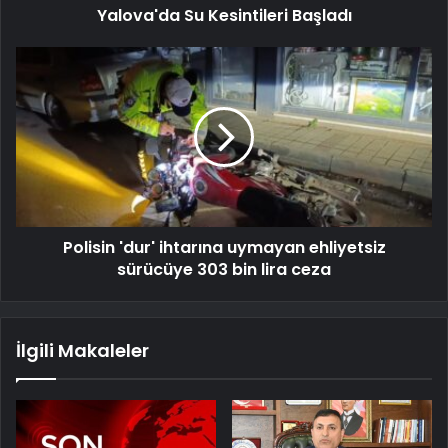
Yalova'da Su Kesintileri Başladı
Polisin 'dur' ihtarına uymayan ehliyetsiz
sürücüye 303 bin lira ceza
İlgili Makaleler