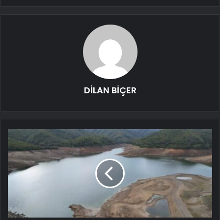
DİLAN BİÇER