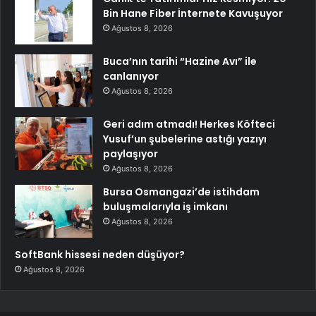
Bin Hane Fiber İnternete Kavuşuyor
Ağustos 8, 2026
Buca’nın tarihi “Hazine Avı” ile
canlanıyor
Ağustos 8, 2026
Geri adım atmadı! Herkes Köfteci
Yusuf’un şubelerine astığı yazıyı
paylaşıyor
Ağustos 8, 2026
Bursa Osmangazi’de istihdam
buluşmalarıyla iş imkanı
Ağustos 8, 2026
SoftBank hissesi neden düşüyor?
Ağustos 8, 2026