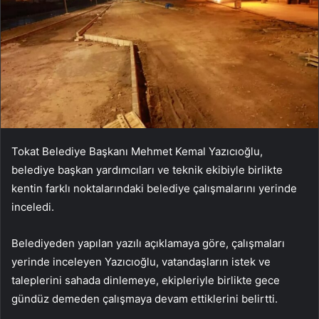
Tokat Belediye Başkanı Mehmet Kemal Yazıcıoğlu,
belediye başkan yardımcıları ve teknik ekibiyle birlikte
kentin farklı noktalarındaki belediye çalışmalarını yerinde
inceledi.
Belediyeden yapılan yazılı açıklamaya göre, çalışmaları
yerinde inceleyen Yazıcıoğlu, vatandaşların istek ve
taleplerini sahada dinlemeye, ekipleriyle birlikte gece
gündüz demeden çalışmaya devam ettiklerini belirtti.