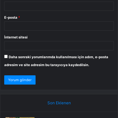
E-posta
*
İnternet sitesi
Daha sonraki yorumlarımda kullanılması için adım, e-posta
adresim ve site adresim bu tarayıcıya kaydedilsin.
Son Eklenen