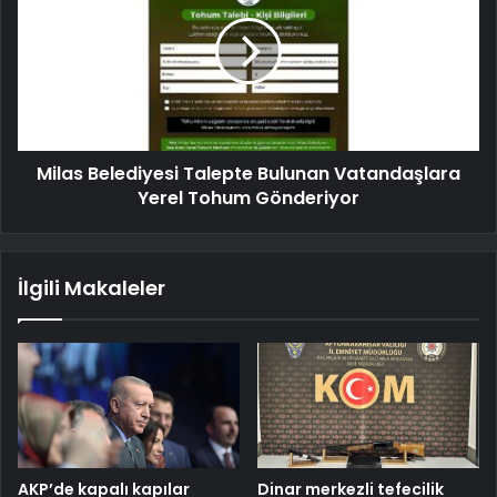
Milas Belediyesi Talepte Bulunan Vatandaşlara
Yerel Tohum Gönderiyor
İlgili Makaleler
AKP’de kapalı kapılar
Dinar merkezli tefecilik