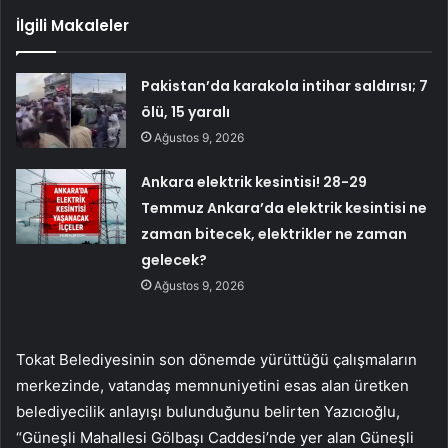
İlgili Makaleler
Pakistan’da karakola intihar saldırısı; 7
ölü, 15 yaralı
Ağustos 9, 2026
Ankara elektrik kesintisi! 28-29
Temmuz Ankara’da elektrik kesintisi ne
zaman bitecek, elektrikler ne zaman
gelecek?
Ağustos 9, 2026
Tokat Belediyesinin son dönemde yürüttüğü çalışmaların
merkezinde, vatandaş memnuniyetini esas alan üretken
belediyecilik anlayışı bulunduğunu belirten Yazıcıoğlu,
“Güneşli Mahallesi Gölbaşı Caddesi’nde yer alan Güneşli