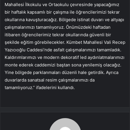
Mahallesi İlkokulu ve Ortaokulu çevresinde yapacağımız
bir haftalık kapsamlı bir çalışma ile öğrencilerimizi tekrar
okullarına kavuşturacağız. Bölgede istinat duvarı ve altyapı
çalışmalarımızı tamamlıyoruz. Önümüzdeki haftadan
itibaren öğrencilerimiz tekrar okullarında güvenli bir
şekilde eğitim görebilecekler. Kümbet Mahallesi Vali Recep
Yazıcıoğlu Caddesi’nde asfalt çalışmalarımızı tamamladık.
Kaldırımlarımızı ve modern dekoratif led aydınlatmalarımızı
monte ederek caddemizi baştan sona yenilemiş olacağız.
Yine bölgede parklanmaları düzenli hale getirdik. Ayrıca
duvarlarda sanatsal resim çalışmalarımızı da
tamamlıyoruz.” ifadelerini kullandı.