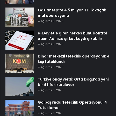
Gaziantep’te 4,5 milyon TL’lik kaçak
mal operasyonu
Ağustos 8, 2026
e-Devlet’e giren herkes bunu kontrol
etsin! Adınıza şirket kaydı çıkabilir
Ağustos 8, 2026
Dinar merkezli tefecilik operasyonu: 4
kişi tutuklandı
Ağustos 8, 2026
Türkiye onay verdi: Orta Doğu’da yeni
bir ittifak kuruluyor
Ağustos 8, 2026
Gölbaşı’nda Tefecilik Operasyonu: 4
Tutuklama
Ağustos 8, 2026