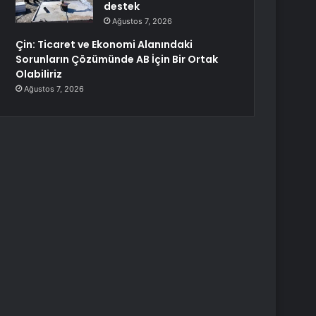
destek
Ağustos 7, 2026
Çin: Ticaret ve Ekonomi Alanındaki
Sorunların Çözümünde AB İçin Bir Ortak
Olabiliriz
Ağustos 7, 2026