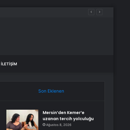
İLETIŞIM
Son Eklenen
Mersin’den Kemer’e
uzanan tercih yolculuğu
Ağustos 8, 2026