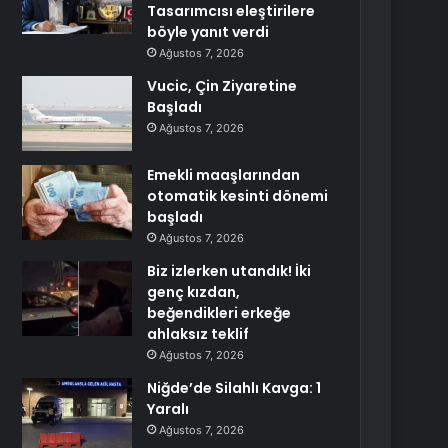
Tasarımcısı eleştirilere
böyle yanıt verdi
Ağustos 7, 2026
Vucic, Çin Ziyaretine
Başladı
Ağustos 7, 2026
Emekli maaşlarından
otomatik kesinti dönemi
başladı
Ağustos 7, 2026
Biz izlerken utandık! İki
genç kızdan,
beğendikleri erkeğe
ahlaksız teklif
Ağustos 7, 2026
Niğde’de Silahlı Kavga: 1
Yaralı
Ağustos 7, 2026