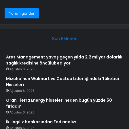
Son Eklenen
Ares Management yavaş geçen yılda 2,2 milyar dolarlık
sağlık kredisine öncülük ediyor
Ağustos 6, 2026
Mizuho’nun Walmart ve Costco Liderliğindeki Tüketici
Hisseleri
Ağustos 6, 2026
Gran Tierra Energy hisseleri neden bugün yüzde 50
fırladı?
Ağustos 6, 2026
İki İngiliz bankasından Fed analizi
Ağustos 6, 2026