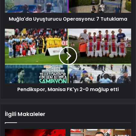
Muğla'da Uyuşturucu Operasyonu: 7 Tutuklama
Pendikspor, Manisa FK'yı 2-0 mağlup etti
İlgili Makaleler