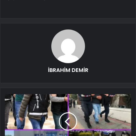
İBRAHİM DEMİR