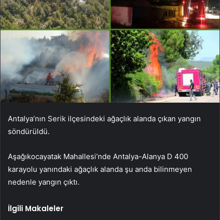
Antalya’nın Serik ilçesindeki ağaçlık alanda çıkan yangın
söndürüldü.
Aşağıkocayatak Mahallesi’nde Antalya-Alanya D 400
karayolu yanındaki ağaçlık alanda şu anda bilinmeyen
nedenle yangın çıktı.
İlgili Makaleler