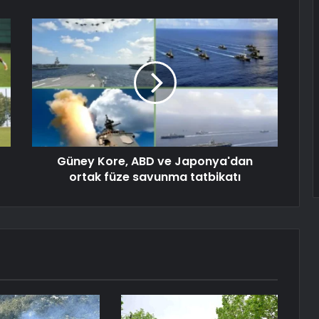
Güney Kore, ABD ve Japonya'dan
ortak füze savunma tatbikatı