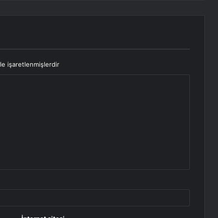
le işaretlenmişlerdir