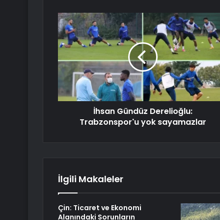
İhsan Gündüz Derelioğlu:
Trabzonspor'u yok sayamazlar
İlgili Makaleler
Çin: Ticaret ve Ekonomi
Alanındaki Sorunların