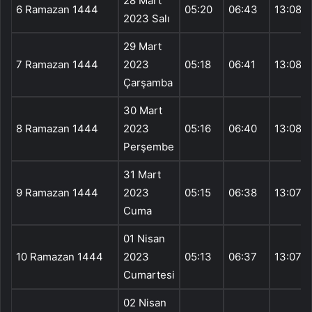
28 Mart
6 Ramazan 1444
05:20
06:43
13:08
2023 Salı
29 Mart
7 Ramazan 1444
2023
05:18
06:41
13:08
Çarşamba
30 Mart
8 Ramazan 1444
2023
05:16
06:40
13:08
Perşembe
31 Mart
9 Ramazan 1444
2023
05:15
06:38
13:07
Cuma
01 Nisan
10 Ramazan 1444
2023
05:13
06:37
13:07
Cumartesi
02 Nisan