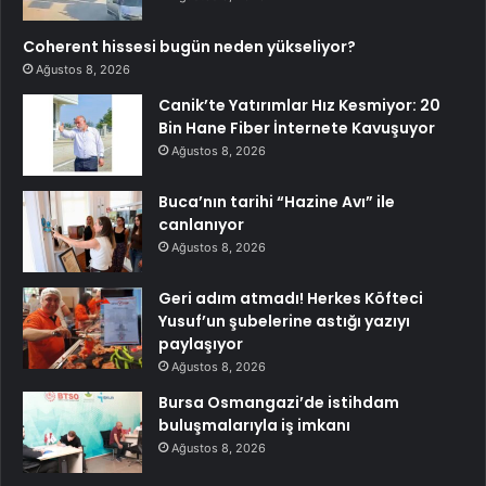
Coherent hissesi bugün neden yükseliyor?
Ağustos 8, 2026
Canik’te Yatırımlar Hız Kesmiyor: 20
Bin Hane Fiber İnternete Kavuşuyor
Ağustos 8, 2026
Buca’nın tarihi “Hazine Avı” ile
canlanıyor
Ağustos 8, 2026
Geri adım atmadı! Herkes Köfteci
Yusuf’un şubelerine astığı yazıyı
paylaşıyor
Ağustos 8, 2026
Bursa Osmangazi’de istihdam
buluşmalarıyla iş imkanı
Ağustos 8, 2026