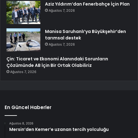
Aziz Yıldırım’dan Fenerbahçe İçin Plan
Ağustos 7, 2026
Manisa Saruhanlı’ya Büyükşehir’den
tarımsal destek
Ağustos 7, 2026
Çin: Ticaret ve Ekonomi Alanındaki Sorunların
Çözümünde AB İçin Bir Ortak Olabiliriz
Ağustos 7, 2026
En Güncel Haberler
Ağustos 8, 2026
Mersin’den Kemer’e uzanan tercih yolculuğu