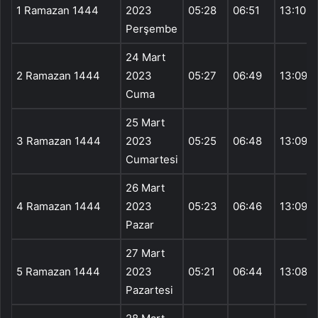
1 Ramazan 1444
2023
05:28
06:51
13:10
Perşembe
24 Mart
2 Ramazan 1444
2023
05:27
06:49
13:09
Cuma
25 Mart
3 Ramazan 1444
2023
05:25
06:48
13:09
Cumartesi
26 Mart
4 Ramazan 1444
2023
05:23
06:46
13:09
Pazar
27 Mart
5 Ramazan 1444
2023
05:21
06:44
13:08
Pazartesi