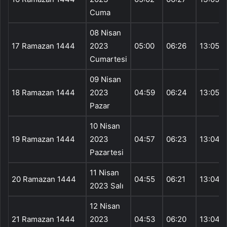
Cuma
08 Nisan
17 Ramazan 1444
2023
05:00
06:26
13:05
Cumartesi
09 Nisan
18 Ramazan 1444
2023
04:59
06:24
13:05
Pazar
10 Nisan
19 Ramazan 1444
2023
04:57
06:23
13:04
Pazartesi
11 Nisan
20 Ramazan 1444
04:55
06:21
13:04
2023 Salı
12 Nisan
21 Ramazan 1444
2023
04:53
06:20
13:04