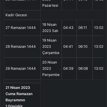
Pazartesi
Kadir Gecesi
18 Nisan
27 Ramazan 1444
04:43
06:11
13:02
2023 Salı
19 Nisan
28 Ramazan 1444
2023
04:41
06:10
13:02
Çarşamba
20 Nisan
29 Ramazan 1444
2023
04:39
06:08
13:02
Perşembe
21 Nisan 2023
Cuma Ramazan
Bayramının
1.Günüdür