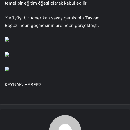
temel bir eğitim öğesi olarak kabul edilir.
Yürüyüş, bir Amerikan savaş gemisinin Tayvan
Boğazı’ndan geçmesinin ardından gerçekleşti.
KAYNAK:
HABER7