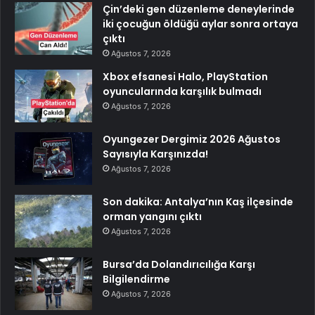
Çin’deki gen düzenleme deneylerinde
iki çocuğun öldüğü aylar sonra ortaya
çıktı
Ağustos 7, 2026
Xbox efsanesi Halo, PlayStation
oyuncularında karşılık bulmadı
Ağustos 7, 2026
Oyungezer Dergimiz 2026 Ağustos
Sayısıyla Karşınızda!
Ağustos 7, 2026
Son dakika: Antalya’nın Kaş ilçesinde
orman yangını çıktı
Ağustos 7, 2026
Bursa’da Dolandırıcılığa Karşı
Bilgilendirme
Ağustos 7, 2026