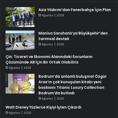
Aziz Yıldırım’dan Fenerbahçe İçin Plan
Ağustos 7, 2026
Manisa Saruhanlı’ya Büyükşehir’den
tarımsal destek
Ağustos 7, 2026
Çin: Ticaret ve Ekonomi Alanındaki Sorunların
Çözümünde AB İçin Bir Ortak Olabiliriz
Ağustos 7, 2026
Bodrum’da anlamlı buluşma! Özgür
Aras’ın çok konuşulan kitabı yeni
baskısını Titanic Luxury Collection
Bodrum’da kutladı
Ağustos 7, 2026
Walt Disney Yüzlerce Kişiyi İşten Çıkardı
Ağustos 7, 2026