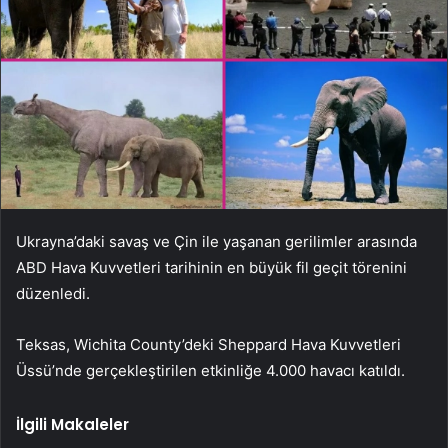
Ukrayna’daki savaş ve Çin ile yaşanan gerilimler arasında
ABD Hava Kuvvetleri tarihinin en büyük fil geçit törenini
düzenledi.
Teksas, Wichita County’deki Sheppard Hava Kuvvetleri
Üssü’nde gerçekleştirilen etkinliğe 4.000 havacı katıldı.
İlgili Makaleler