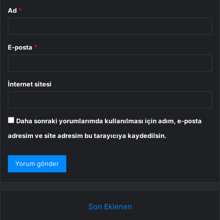
Ad
*
E-posta
*
İnternet sitesi
Daha sonraki yorumlarımda kullanılması için adım, e-posta
adresim ve site adresim bu tarayıcıya kaydedilsin.
Son Eklenen